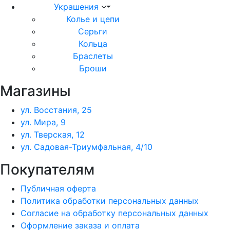
Украшения
Колье и цепи
Серьги
Кольца
Браслеты
Броши
Магазины
ул. Восстания, 25
ул. Мира, 9
ул. Тверская, 12
ул. Садовая-Триумфальная, 4/10
Покупателям
Публичная оферта
Политика обработки персональных данных
Согласие на обработку персональных данных
Оформление заказа и оплата