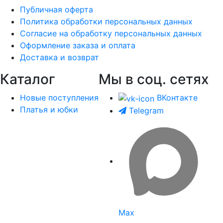
Публичная оферта
Политика обработки персональных данных
Согласие на обработку персональных данных
Оформление заказа и оплата
Доставка и возврат
Каталог
Мы в соц. сетях
Новые поступления
ВКонтакте
Платья и юбки
Telegram
Max