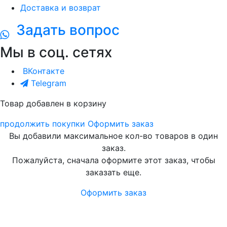
Доставка и возврат
Задать вопрос
Мы в соц. сетях
ВКонтакте
Telegram
Товар добавлен в корзину
продолжить покупки
Оформить заказ
Вы добавили максимальное кол-во товаров в один
заказ.
Пожалуйста, сначала оформите этот заказ, чтобы
заказать еще.
Оформить заказ