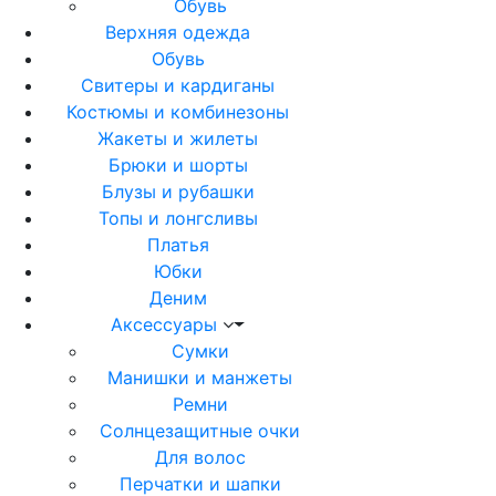
Обувь
Верхняя одежда
Обувь
Свитеры и кардиганы
Костюмы и комбинезоны
Жакеты и жилеты
Брюки и шорты
Блузы и рубашки
Топы и лонгсливы
Платья
Юбки
Деним
Аксессуары
Сумки
Манишки и манжеты
Ремни
Солнцезащитные очки
Для волос
Перчатки и шапки