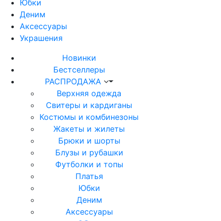
Юбки
Деним
Аксессуары
Украшения
Новинки
Бестселлеры
РАСПРОДАЖА
Верхняя одежда
Свитеры и кардиганы
Костюмы и комбинезоны
Жакеты и жилеты
Брюки и шорты
Блузы и рубашки
Футболки и топы
Платья
Юбки
Деним
Аксессуары