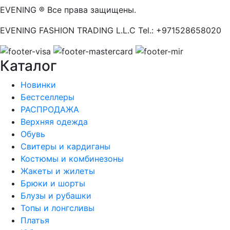
EVENING ® Все права защищены.
EVENING FASHION TRADING L.L.C Tel.: +971528658020
Каталог
Новинки
Бестселлеры
РАСПРОДАЖА
Верхняя одежда
Обувь
Свитеры и кардиганы
Костюмы и комбинезоны
Жакеты и жилеты
Брюки и шорты
Блузы и рубашки
Топы и лонгсливы
Платья