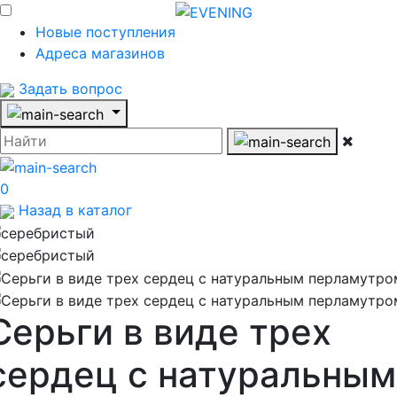
Новые поступления
Адреса магазинов
Задать вопрос
0
Назад в каталог
Серьги в виде трех
сердец с натуральным