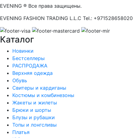
EVENING ® Все права защищены.
EVENING FASHION TRADING L.L.C Tel.: +971528658020
Каталог
Новинки
Бестселлеры
РАСПРОДАЖА
Верхняя одежда
Обувь
Свитеры и кардиганы
Костюмы и комбинезоны
Жакеты и жилеты
Брюки и шорты
Блузы и рубашки
Топы и лонгсливы
Платья