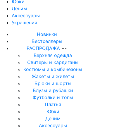
Юбки
Деним
Аксессуары
Украшения
Новинки
Бестселлеры
РАСПРОДАЖА
Верхняя одежда
Свитеры и кардиганы
Костюмы и комбинезоны
Жакеты и жилеты
Брюки и шорты
Блузы и рубашки
Футболки и топы
Платья
Юбки
Деним
Аксессуары