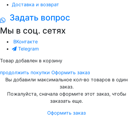
Доставка и возврат
Задать вопрос
Мы в соц. сетях
ВКонтакте
Telegram
Товар добавлен в корзину
продолжить покупки
Оформить заказ
Вы добавили максимальное кол-во товаров в один
заказ.
Пожалуйста, сначала оформите этот заказ, чтобы
заказать еще.
Оформить заказ