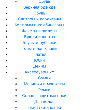
Обувь
Верхняя одежда
Обувь
Свитеры и кардиганы
Костюмы и комбинезоны
Жакеты и жилеты
Брюки и шорты
Блузы и рубашки
Топы и лонгсливы
Платья
Юбки
Деним
Аксессуары
Сумки
Манишки и манжеты
Ремни
Солнцезащитные очки
Для волос
Перчатки и шапки