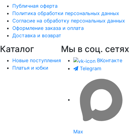
Публичная оферта
Политика обработки персональных данных
Согласие на обработку персональных данных
Оформление заказа и оплата
Доставка и возврат
Каталог
Мы в соц. сетях
Новые поступления
ВКонтакте
Платья и юбки
Telegram
Max