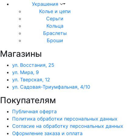
Украшения
Колье и цепи
Серьги
Кольца
Браслеты
Броши
Магазины
ул. Восстания, 25
ул. Мира, 9
ул. Тверская, 12
ул. Садовая-Триумфальная, 4/10
Покупателям
Публичная оферта
Политика обработки персональных данных
Согласие на обработку персональных данных
Оформление заказа и оплата