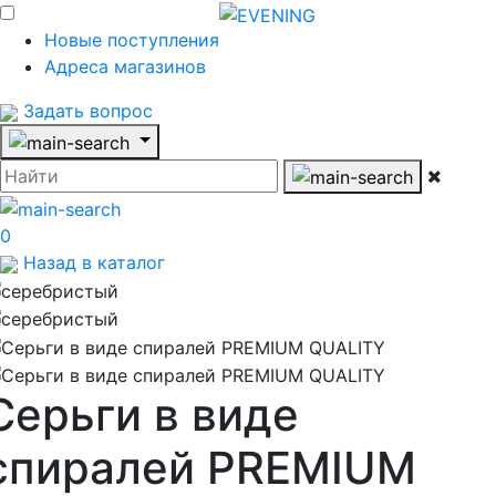
Новые поступления
Адреса магазинов
Задать вопрос
0
Назад в каталог
Серьги в виде
спиралей PREMIUM