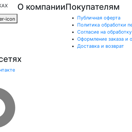
О компании
Покупателям
КАХ
Публичная оферта
Политика обработки п
Согласие на обработк
Оформление заказа и 
Доставка и возврат
сетях
нтакте