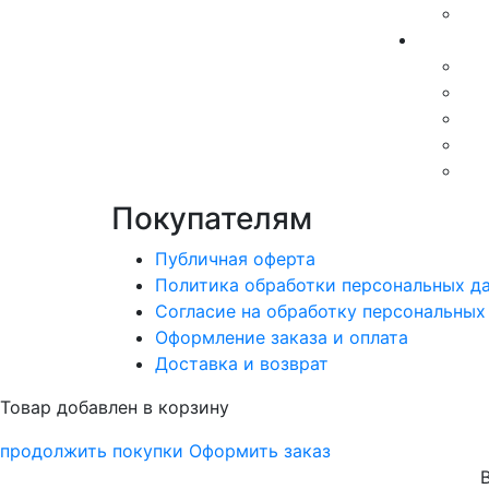
Покупателям
Публичная оферта
Политика обработки персональных д
Согласие на обработку персональных
Оформление заказа и оплата
Доставка и возврат
Товар добавлен в корзину
продолжить покупки
Оформить заказ