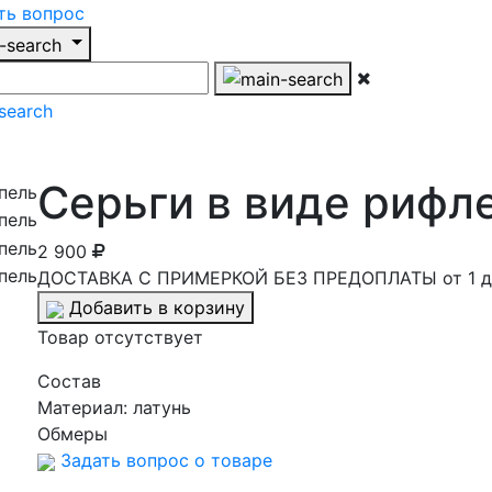
ть вопрос
Серьги в виде рифл
2 900
ДОСТАВКА С ПРИМЕРКОЙ БЕЗ ПРЕДОПЛАТЫ от 1 д
Добавить в корзину
Товар отсутствует
Cостав
Материал:
латунь
Обмеры
Задать вопрос о товаре