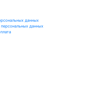
ерсональных данных
у персональных данных
оплата