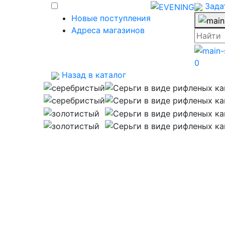
Зада
Новые поступления
Адреса магазинов
0
Назад в каталог