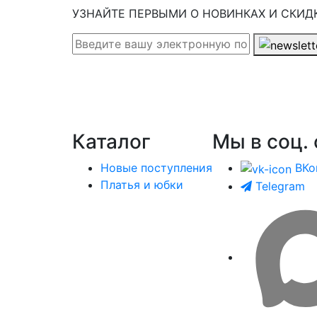
УЗНАЙТЕ ПЕРВЫМИ О НОВИНКАХ И СКИД
Каталог
Мы в соц. 
Новые поступления
ВКо
Платья и юбки
Telegram