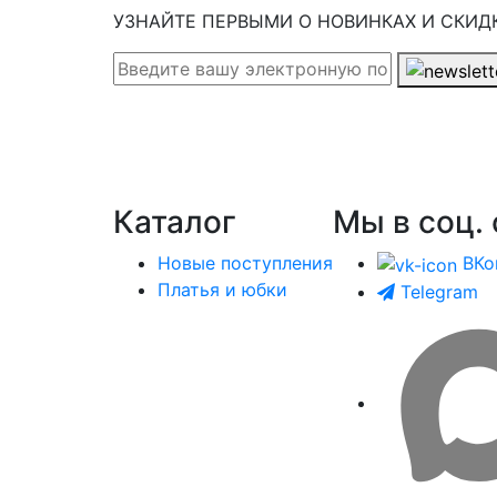
УЗНАЙТЕ ПЕРВЫМИ О НОВИНКАХ И СКИД
Каталог
Мы в соц. 
Новые поступления
ВКо
Платья и юбки
Telegram