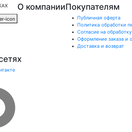
О компании
Покупателям
КАХ
Публичная оферта
Политика обработки п
Согласие на обработк
Оформление заказа и 
Доставка и возврат
сетях
нтакте