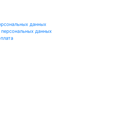
ерсональных данных
у персональных данных
оплата