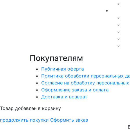
Покупателям
Публичная оферта
Политика обработки персональных д
Согласие на обработку персональных
Оформление заказа и оплата
Доставка и возврат
Товар добавлен в корзину
продолжить покупки
Оформить заказ