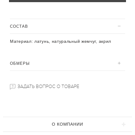
CОСТАВ
Материал:
латунь, натуральный жемчуг, акрил
ОБМЕРЫ
ЗАДАТЬ ВОПРОС О ТОВАРЕ
О КОМПАНИИ