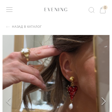
0
НАЗАД В КАТАЛОГ