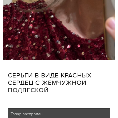
СЕРЬГИ В ВИДЕ КРАСНЫХ
СЕРДЕЦ С ЖЕМЧУЖНОЙ
ПОДВЕСКОЙ
Товар распродан