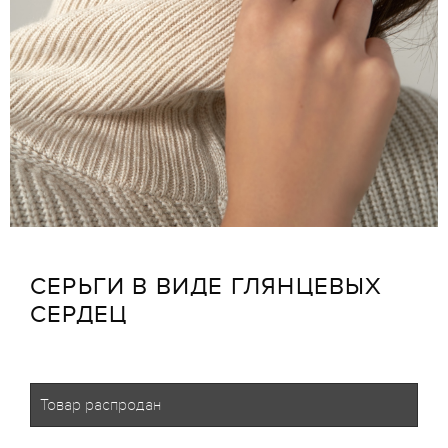
СЕРЬГИ В ВИДЕ ГЛЯНЦЕВЫХ
СЕРДЕЦ
Товар распродан