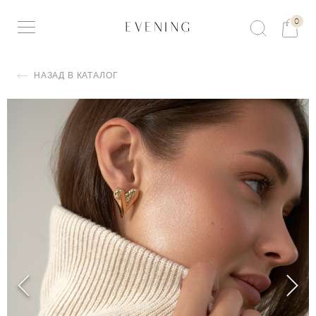
0
НАЗАД В КАТАЛОГ