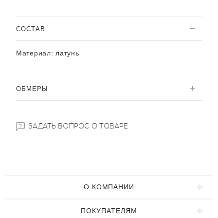
CОСТАВ
Материал:
латунь
ОБМЕРЫ
ЗАДАТЬ ВОПРОС О ТОВАРЕ
О КОМПАНИИ
ПОКУПАТЕЛЯМ