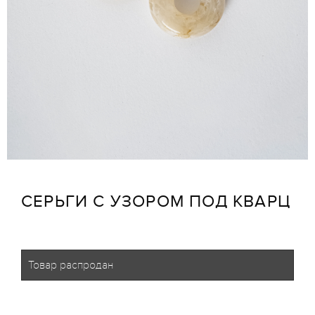
СЕРЬГИ С УЗОРОМ ПОД КВАРЦ
Товар распродан