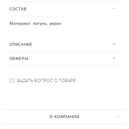
CОСТАВ
Материал:
латунь, акрил
ОПИСАНИЕ
ОБМЕРЫ
ЗАДАТЬ ВОПРОС О ТОВАРЕ
О КОМПАНИИ