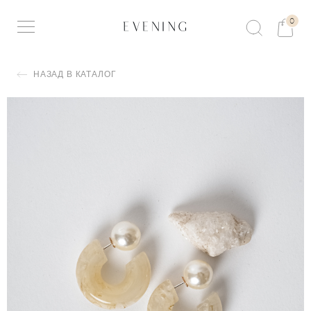
0
НАЗАД В КАТАЛОГ