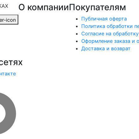
О компании
Покупателям
КАХ
Публичная оферта
Политика обработки п
Согласие на обработк
Оформление заказа и 
Доставка и возврат
сетях
нтакте