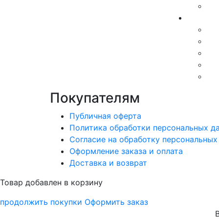
Покупателям
Публичная оферта
Политика обработки персональных д
Согласие на обработку персональных
Оформление заказа и оплата
Доставка и возврат
Товар добавлен в корзину
продолжить покупки
Оформить заказ