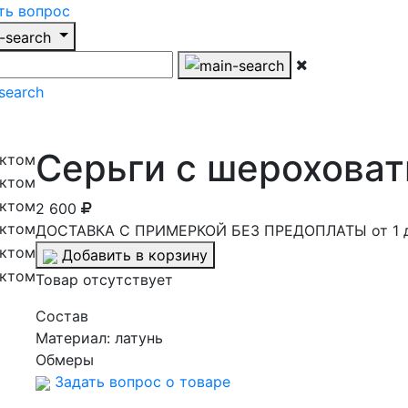
ть вопрос
Серьги с шерохова
2 600
ДОСТАВКА С ПРИМЕРКОЙ БЕЗ ПРЕДОПЛАТЫ от 1 
Добавить в корзину
Товар отсутствует
Cостав
Материал:
латунь
Обмеры
Задать вопрос о товаре