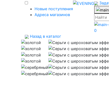
Зада
Новые поступления
Адреса магазинов
0
Назад в каталог