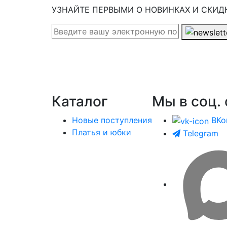
УЗНАЙТЕ ПЕРВЫМИ О НОВИНКАХ И СКИД
Каталог
Мы в соц. 
Новые поступления
ВКо
Платья и юбки
Telegram