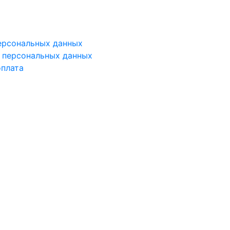
ерсональных данных
у персональных данных
оплата