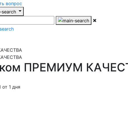
ть вопрос
ликом ПРЕМИУМ КАЧЕС
от 1 дня