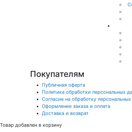
С
Покупателям
Публичная оферта
Политика обработки персональных д
Согласие на обработку персональных
Оформление заказа и оплата
Доставка и возврат
Товар добавлен в корзину