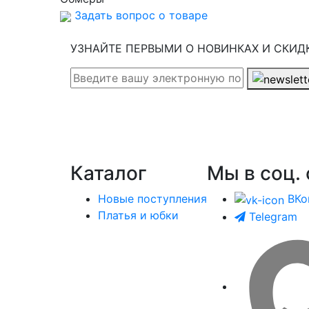
Задать вопрос о товаре
УЗНАЙТЕ ПЕРВЫМИ О НОВИНКАХ И СКИД
Каталог
Мы в соц. 
Новые поступления
ВКо
Платья и юбки
Telegram