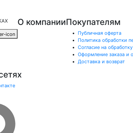
О компании
Покупателям
КАХ
Публичная оферта
Политика обработки п
Согласие на обработк
Оформление заказа и 
Доставка и возврат
сетях
нтакте