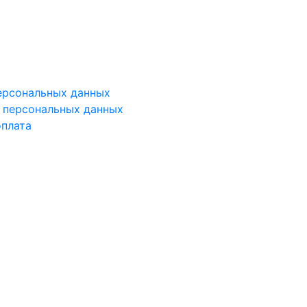
ерсональных данных
у персональных данных
оплата