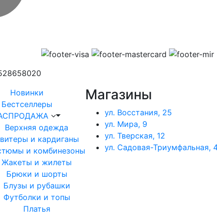
1528658020
Магазины
Новинки
Бестселлеры
ул. Восстания, 25
АСПРОДАЖА
ул. Мира, 9
Верхняя одежда
ул. Тверская, 12
витеры и кардиганы
ул. Садовая-Триумфальная, 4
стюмы и комбинезоны
Жакеты и жилеты
Брюки и шорты
Блузы и рубашки
Футболки и топы
Платья