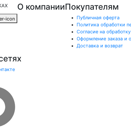
О компании
Покупателям
КАХ
Публичная оферта
Политика обработки п
Согласие на обработк
Оформление заказа и 
Доставка и возврат
сетях
нтакте