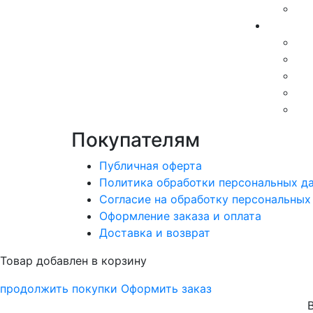
Покупателям
Публичная оферта
Политика обработки персональных д
Согласие на обработку персональных
Оформление заказа и оплата
Доставка и возврат
Товар добавлен в корзину
продолжить покупки
Оформить заказ