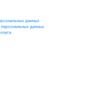
ерсональных данных
у персональных данных
оплата