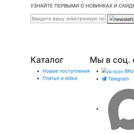
УЗНАЙТЕ ПЕРВЫМИ О НОВИНКАХ И СКИД
Каталог
Мы в соц. 
Новые поступления
ВКо
Платья и юбки
Telegram