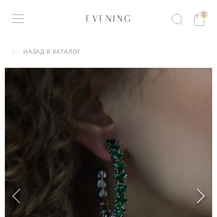
0
НАЗАД В КАТАЛОГ