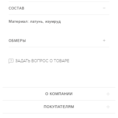
CОСТАВ
Материал:
латунь, изумруд
ОБМЕРЫ
ЗАДАТЬ ВОПРОС О ТОВАРЕ
О КОМПАНИИ
ПОКУПАТЕЛЯМ