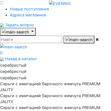
Новые поступления
Адреса магазинов
Задать вопрос
0
Назад в каталог