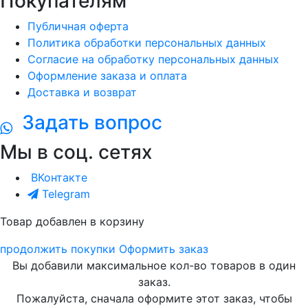
Покупателям
Публичная оферта
Политика обработки персональных данных
Согласие на обработку персональных данных
Оформление заказа и оплата
Доставка и возврат
Задать вопрос
Мы в соц. сетях
ВКонтакте
Telegram
Товар добавлен в корзину
продолжить покупки
Оформить заказ
Вы добавили максимальное кол-во товаров в один
заказ.
Пожалуйста, сначала оформите этот заказ, чтобы