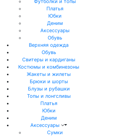
Футболки и топы
Платья
Юбки
Деним
Аксессуары
Обувь
Верхняя одежда
Обувь
Свитеры и кардиганы
Костюмы и комбинезоны
Жакеты и жилеты
Брюки и шорты
Блузы и рубашки
Топы и лонгсливы
Платья
Юбки
Деним
Аксессуары
Сумки