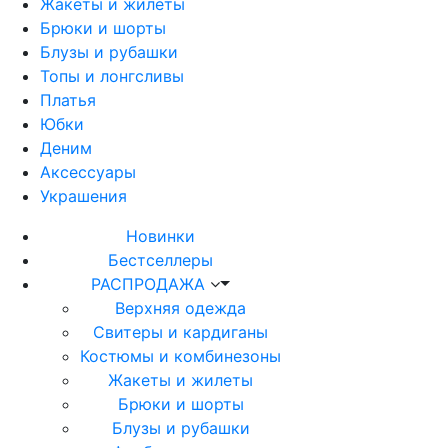
Жакеты и жилеты
Брюки и шорты
Блузы и рубашки
Топы и лонгсливы
Платья
Юбки
Деним
Аксессуары
Украшения
Новинки
Бестселлеры
РАСПРОДАЖА
Верхняя одежда
Свитеры и кардиганы
Костюмы и комбинезоны
Жакеты и жилеты
Брюки и шорты
Блузы и рубашки