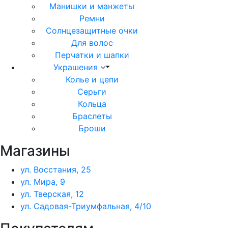
Манишки и манжеты
Ремни
Солнцезащитные очки
Для волос
Перчатки и шапки
Украшения
Колье и цепи
Серьги
Кольца
Браслеты
Броши
Магазины
ул. Восстания, 25
ул. Мира, 9
ул. Тверская, 12
ул. Садовая-Триумфальная, 4/10