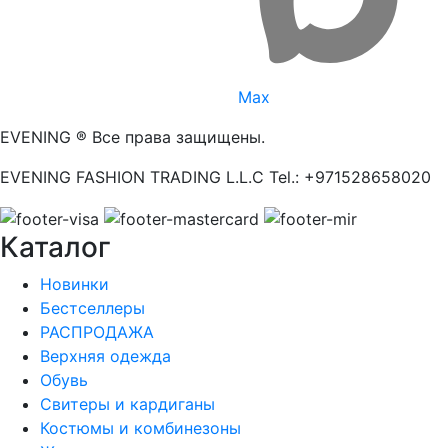
Max
EVENING ® Все права защищены.
EVENING FASHION TRADING L.L.C Tel.: +971528658020
Каталог
Новинки
Бестселлеры
РАСПРОДАЖА
Верхняя одежда
Обувь
Свитеры и кардиганы
Костюмы и комбинезоны