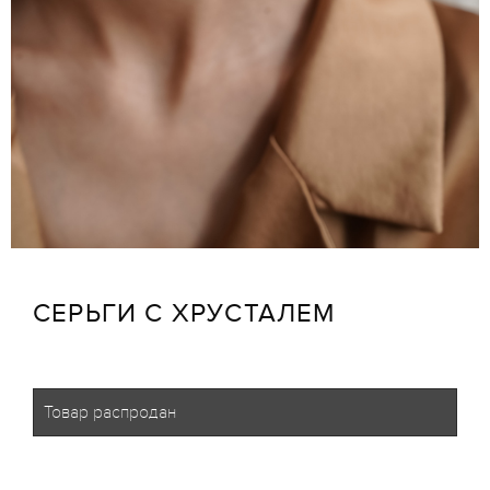
СЕРЬГИ С ХРУСТАЛЕМ
Товар распродан