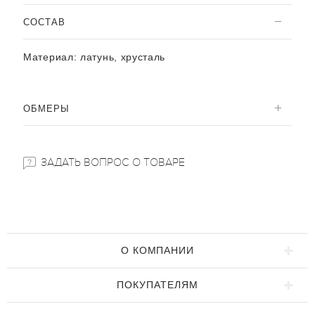
CОСТАВ
Материал:
латунь, хрусталь
ОБМЕРЫ
ЗАДАТЬ ВОПРОС О ТОВАРЕ
О КОМПАНИИ
ПОКУПАТЕЛЯМ