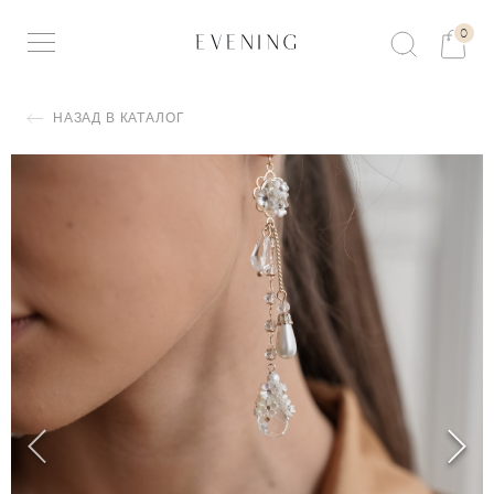
0
НАЗАД В КАТАЛОГ