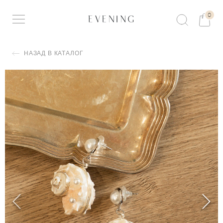
0
НАЗАД В КАТАЛОГ