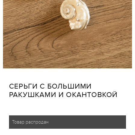
СЕРЬГИ С БОЛЬШИМИ
РАКУШКАМИ И ОКАНТОВКОЙ
Товар распродан