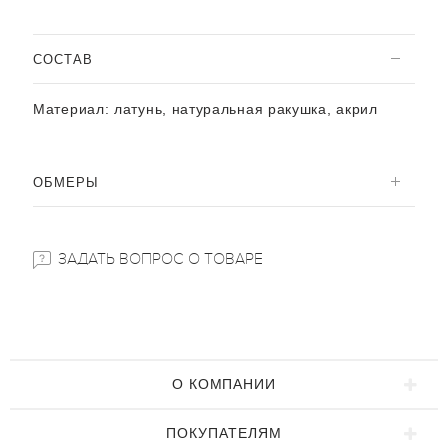
CОСТАВ
Материал:
латунь, натуральная ракушка, акрил
ОБМЕРЫ
ЗАДАТЬ ВОПРОС О ТОВАРЕ
О КОМПАНИИ
ПОКУПАТЕЛЯМ