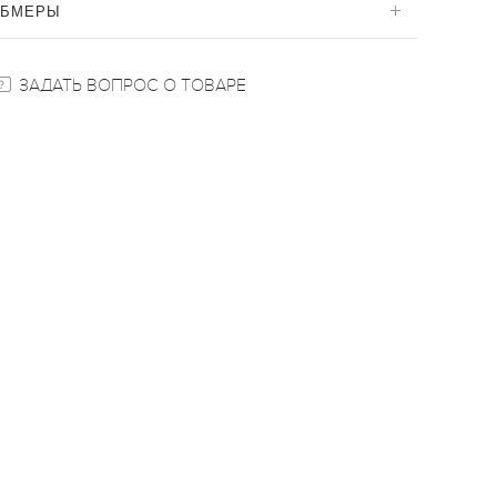
ОБМЕРЫ
ЗАДАТЬ ВОПРОС О ТОВАРЕ