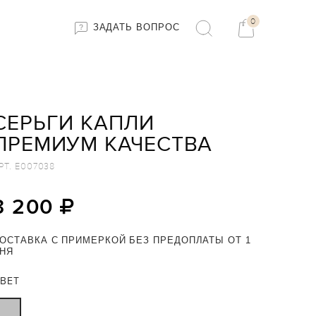
0
ЗАДАТЬ ВОПРОС
СЕРЬГИ КАПЛИ
ПРЕМИУМ КАЧЕСТВА
РТ.
E007038
3 200
ОСТАВКА С ПРИМЕРКОЙ БЕЗ ПРЕДОПЛАТЫ ОТ 1
НЯ
ВЕТ