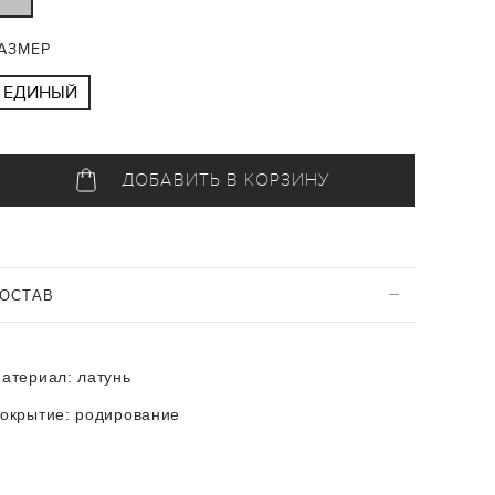
АЗМЕР
ЕДИНЫЙ
ДОБАВИТЬ В КОРЗИНУ
ОСТАВ
атериал:
латунь
окрытие: родирование