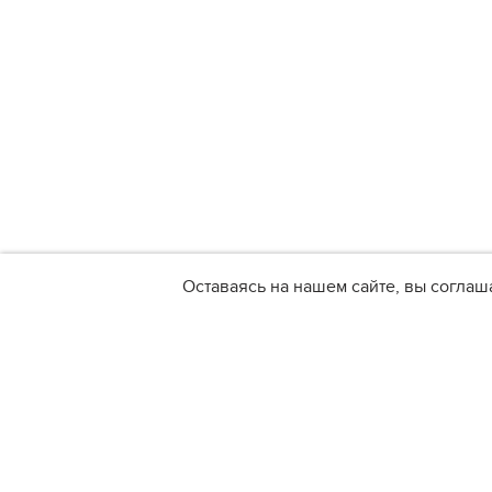
Оставаясь на нашем сайте, вы соглаш