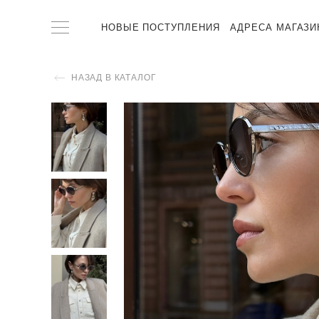
НОВЫЕ ПОСТУПЛЕНИЯ
АДРЕСА МАГАЗИ
НАЗАД В КАТАЛОГ