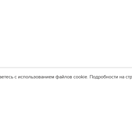
аетесь с использованием файлов cookie. Подробности на с