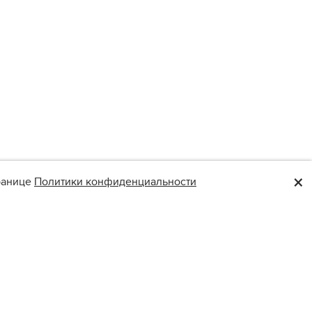
×
транице
Политики конфиденциальности