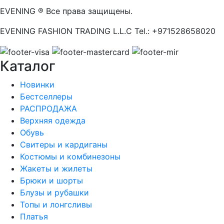
EVENING ® Все права защищены.
EVENING FASHION TRADING L.L.C Tel.: +971528658020
Каталог
Новинки
Бестселлеры
РАСПРОДАЖА
Верхняя одежда
Обувь
Свитеры и кардиганы
Костюмы и комбинезоны
Жакеты и жилеты
Брюки и шорты
Блузы и рубашки
Топы и лонгсливы
Платья