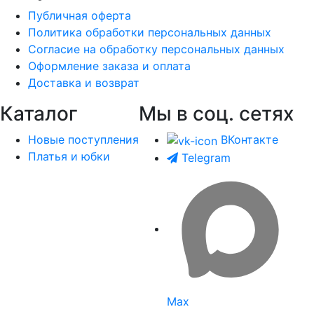
Публичная оферта
Политика обработки персональных данных
Согласие на обработку персональных данных
Оформление заказа и оплата
Доставка и возврат
Каталог
Мы в соц. сетях
Новые поступления
ВКонтакте
Платья и юбки
Telegram
Max