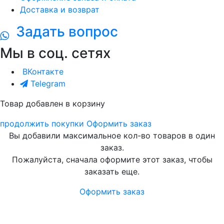
Доставка и возврат
Задать вопрос
Мы в соц. сетях
ВКонтакте
Telegram
Товар добавлен в корзину
продолжить покупки
Оформить заказ
Вы добавили максимальное кол-во товаров в один
заказ.
Пожалуйста, сначала оформите этот заказ, чтобы
заказать еще.
Оформить заказ