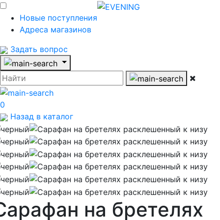
Новые поступления
Адреса магазинов
Задать вопрос
0
Назад в каталог
Сарафан на бретелях