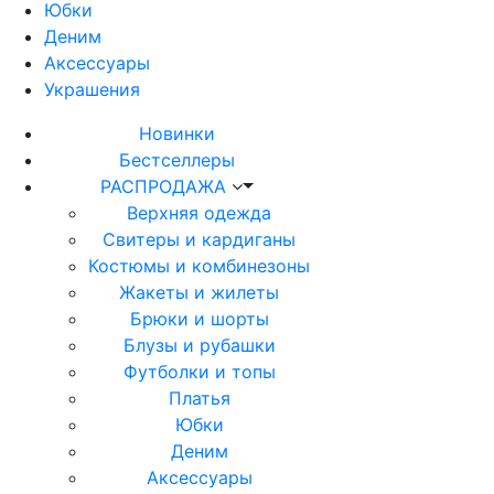
Юбки
Деним
Аксессуары
Украшения
Новинки
Бестселлеры
РАСПРОДАЖА
Верхняя одежда
Свитеры и кардиганы
Костюмы и комбинезоны
Жакеты и жилеты
Брюки и шорты
Блузы и рубашки
Футболки и топы
Платья
Юбки
Деним
Аксессуары