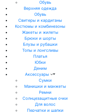
Обувь
Верхняя одежда
Обувь
Свитеры и кардиганы
Костюмы и комбинезоны
Жакеты и жилеты
Брюки и шорты
Блузы и рубашки
Топы и лонгсливы
Платья
Юбки
Деним
Аксессуары
Сумки
Манишки и манжеты
Ремни
Солнцезащитные очки
Для волос
Перчатки и шапки