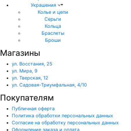
Украшения
Колье и цепи
Серьги
Кольца
Браслеты
Броши
Магазины
ул. Восстания, 25
ул. Мира, 9
ул. Тверская, 12
ул. Садовая-Триумфальная, 4/10
Покупателям
Публичная оферта
Политика обработки персональных данных
Согласие на обработку персональных данных
Оформление заказа и оплата