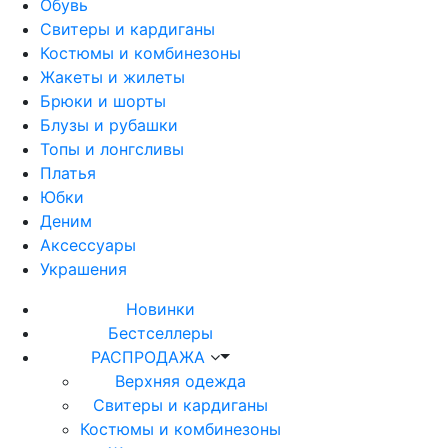
Обувь
Свитеры и кардиганы
Костюмы и комбинезоны
Жакеты и жилеты
Брюки и шорты
Блузы и рубашки
Топы и лонгсливы
Платья
Юбки
Деним
Аксессуары
Украшения
Новинки
Бестселлеры
РАСПРОДАЖА
Верхняя одежда
Свитеры и кардиганы
Костюмы и комбинезоны