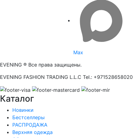
Max
EVENING ® Все права защищены.
EVENING FASHION TRADING L.L.C Tel.: +971528658020
Каталог
Новинки
Бестселлеры
РАСПРОДАЖА
Верхняя одежда