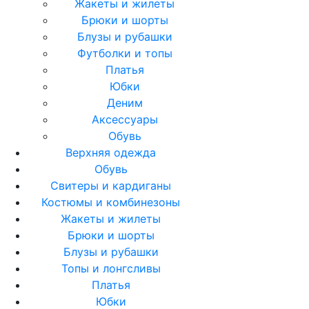
Жакеты и жилеты
Брюки и шорты
Блузы и рубашки
Футболки и топы
Платья
Юбки
Деним
Аксессуары
Обувь
Верхняя одежда
Обувь
Свитеры и кардиганы
Костюмы и комбинезоны
Жакеты и жилеты
Брюки и шорты
Блузы и рубашки
Топы и лонгсливы
Платья
Юбки