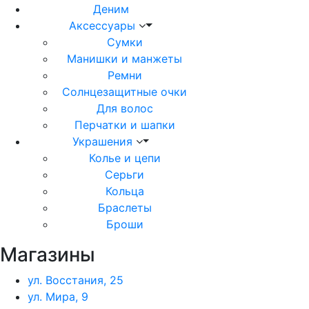
Деним
Аксессуары
Сумки
Манишки и манжеты
Ремни
Солнцезащитные очки
Для волос
Перчатки и шапки
Украшения
Колье и цепи
Серьги
Кольца
Браслеты
Броши
Магазины
ул. Восстания, 25
ул. Мира, 9