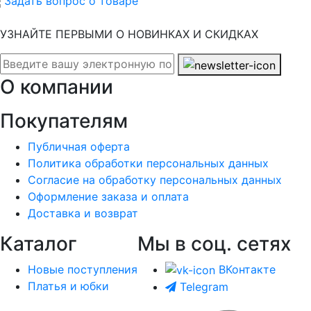
Задать вопрос о товаре
УЗНАЙТЕ ПЕРВЫМИ О НОВИНКАХ И СКИДКАХ
О компании
Покупателям
Публичная оферта
Политика обработки персональных данных
Согласие на обработку персональных данных
Оформление заказа и оплата
Доставка и возврат
Каталог
Мы в соц. сетях
Новые поступления
ВКонтакте
Платья и юбки
Telegram