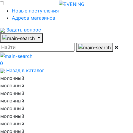
Новые поступления
Адреса магазинов
Задать вопрос
0
Назад в каталог