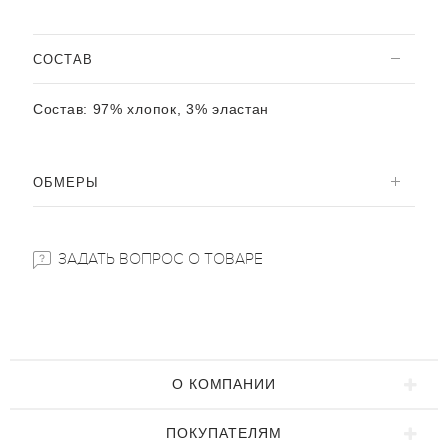
CОСТАВ
Состав:
97% хлопок, 3% эластан
ОБМЕРЫ
ЗАДАТЬ ВОПРОС О ТОВАРЕ
О КОМПАНИИ
ПОКУПАТЕЛЯМ