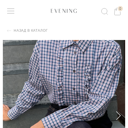
0
НАЗАД В КАТАЛОГ