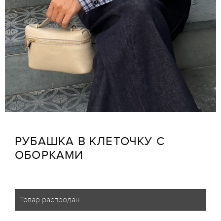
РУБАШКА В КЛЕТОЧКУ С
ОБОРКАМИ
Товар распродан