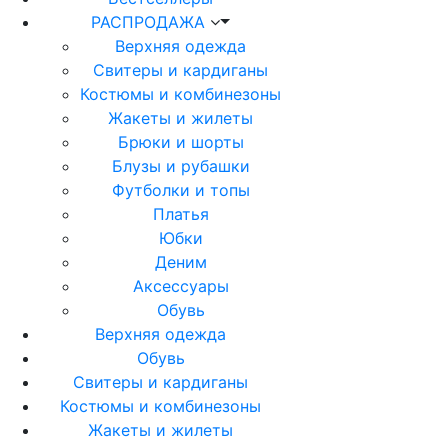
РАСПРОДАЖА
Верхняя одежда
Свитеры и кардиганы
Костюмы и комбинезоны
Жакеты и жилеты
Брюки и шорты
Блузы и рубашки
Футболки и топы
Платья
Юбки
Деним
Аксессуары
Обувь
Верхняя одежда
Обувь
Свитеры и кардиганы
Костюмы и комбинезоны
Жакеты и жилеты