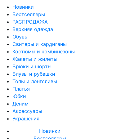
Новинки
Бестселлеры
РАСПРОДАЖА
Верхняя одежда
Обувь
Свитеры и кардиганы
Костюмы и комбинезоны
Жакеты и жилеты
Брюки и шорты
Блузы и рубашки
Топы и лонгсливы
Платья
Юбки
Деним
Аксессуары
Украшения
Новинки
Бестселлеры