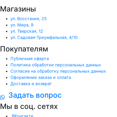
Магазины
ул. Восстания, 25
ул. Мира, 9
ул. Тверская, 12
ул. Садовая-Триумфальная, 4/10
Покупателям
Публичная оферта
Политика обработки персональных данных
Согласие на обработку персональных данных
Оформление заказа и оплата
Доставка и возврат
Задать вопрос
Мы в соц. сетях
ВКонтакте