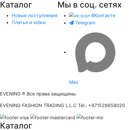
Каталог
Мы в соц. сетях
Новые поступления
ВКонтакте
Платья и юбки
Telegram
Max
EVENING ® Все права защищены.
EVENING FASHION TRADING L.L.C Tel.: +971528658020
Каталог