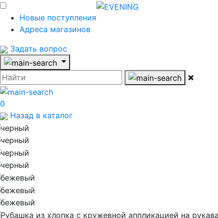
Новые поступления
Адреса магазинов
Задать вопрос
0
Назад в каталог