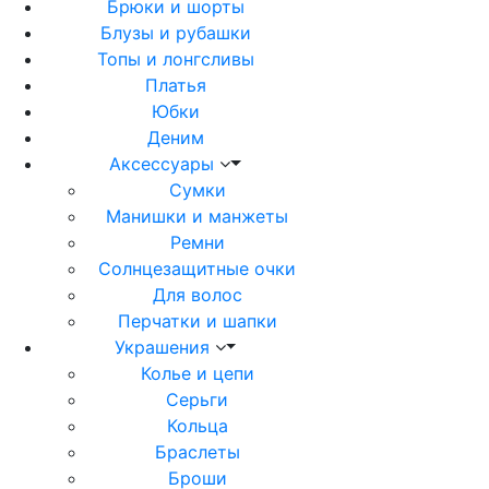
Брюки и шорты
Блузы и рубашки
Топы и лонгсливы
Платья
Юбки
Деним
Аксессуары
Сумки
Манишки и манжеты
Ремни
Солнцезащитные очки
Для волос
Перчатки и шапки
Украшения
Колье и цепи
Серьги
Кольца
Браслеты
Броши