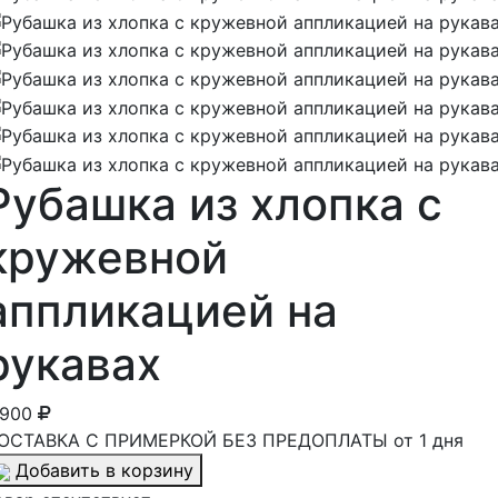
Рубашка из хлопка с
кружевной
аппликацией на
рукавах
 900
ОСТАВКА С ПРИМЕРКОЙ БЕЗ ПРЕДОПЛАТЫ от 1 дня
Добавить в корзину