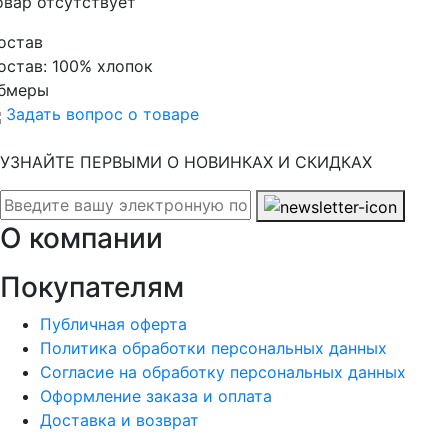
овар отсутствует
остав
остав:
100% хлопок
бмеры
Задать вопрос о товаре
УЗНАЙТЕ ПЕРВЫМИ О НОВИНКАХ И СКИДКАХ
О компании
Покупателям
Публичная оферта
Политика обработки персональных данных
Согласие на обработку персональных данных
Оформление заказа и оплата
Доставка и возврат