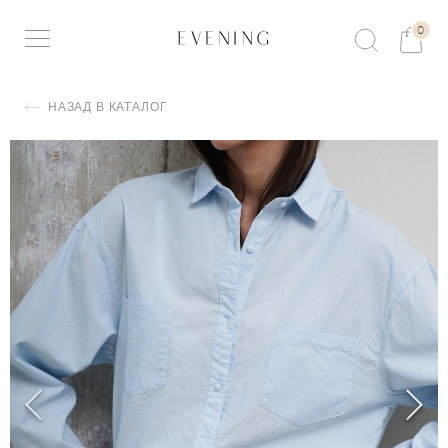
0
НАЗАД В КАТАЛОГ