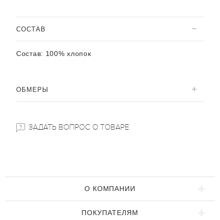
CОСТАВ
Состав:
100% хлопок
ОБМЕРЫ
ЗАДАТЬ ВОПРОС О ТОВАРЕ
О КОМПАНИИ
ПОКУПАТЕЛЯМ