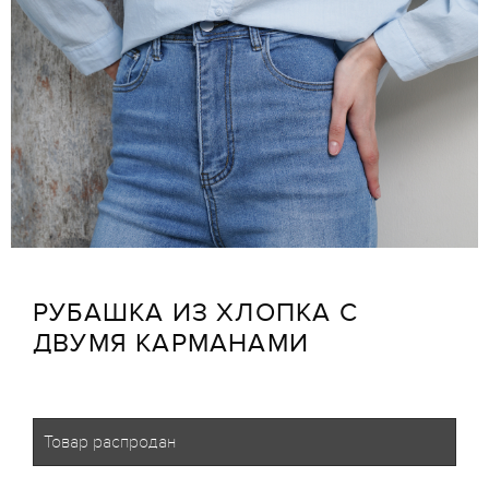
РУБАШКА ИЗ ХЛОПКА С
ДВУМЯ КАРМАНАМИ
Товар распродан