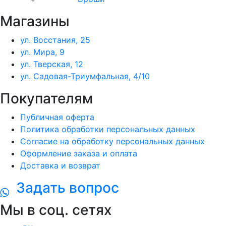
Магазины
ул. Восстания, 25
ул. Мира, 9
ул. Тверская, 12
ул. Садовая-Триумфальная, 4/10
Покупателям
Публичная оферта
Политика обработки персональных данных
Согласие на обработку персональных данных
Оформление заказа и оплата
Доставка и возврат
Задать вопрос
Мы в соц. сетях