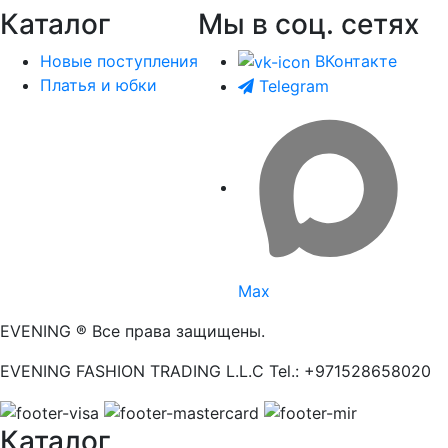
Каталог
Мы в соц. сетях
Новые поступления
ВКонтакте
Платья и юбки
Telegram
Max
EVENING ® Все права защищены.
EVENING FASHION TRADING L.L.C Tel.: +971528658020
Каталог