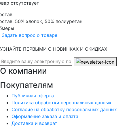
овар отсутствует
остав
остав:
50% хлопок, 50% полиуретан
бмеры
Задать вопрос о товаре
УЗНАЙТЕ ПЕРВЫМИ О НОВИНКАХ И СКИДКАХ
О компании
Покупателям
Публичная оферта
Политика обработки персональных данных
Согласие на обработку персональных данных
Оформление заказа и оплата
Доставка и возврат