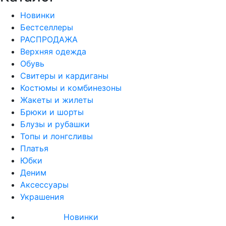
Новинки
Бестселлеры
РАСПРОДАЖА
Верхняя одежда
Обувь
Свитеры и кардиганы
Костюмы и комбинезоны
Жакеты и жилеты
Брюки и шорты
Блузы и рубашки
Топы и лонгсливы
Платья
Юбки
Деним
Аксессуары
Украшения
Новинки