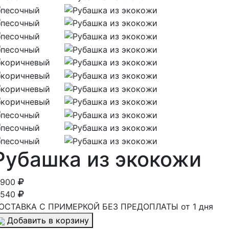
Рубашка из экокожи
 900
 540
ОСТАВКА С ПРИМЕРКОЙ БЕЗ ПРЕДОПЛАТЫ от 1 дня
Добавить в корзину