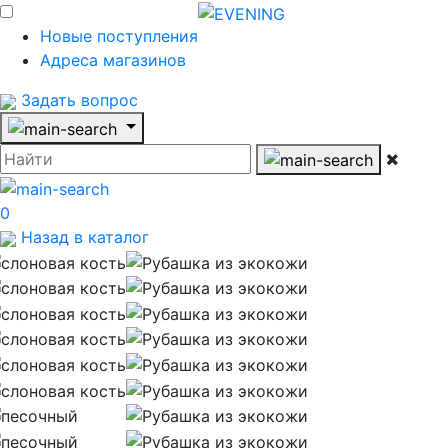
Новые поступления
Адреса магазинов
Задать вопрос
0
Назад в каталог