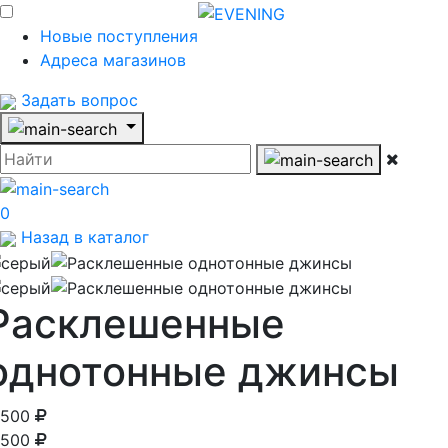
Новые поступления
Адреса магазинов
Задать вопрос
0
Назад в каталог
Расклешенные
однотонные джинсы
 500
 500