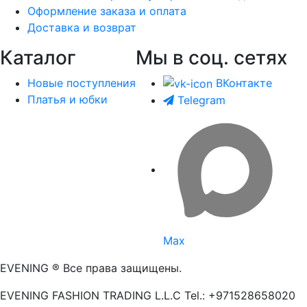
Оформление заказа и оплата
Доставка и возврат
Каталог
Мы в соц. сетях
Новые поступления
ВКонтакте
Платья и юбки
Telegram
Max
EVENING ® Все права защищены.
EVENING FASHION TRADING L.L.C Tel.: +971528658020