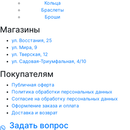
Кольца
Браслеты
Броши
Магазины
ул. Восстания, 25
ул. Мира, 9
ул. Тверская, 12
ул. Садовая-Триумфальная, 4/10
Покупателям
Публичная оферта
Политика обработки персональных данных
Согласие на обработку персональных данных
Оформление заказа и оплата
Доставка и возврат
Задать вопрос