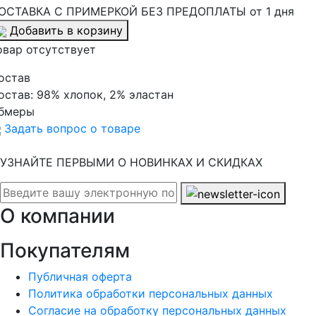
ОСТАВКА С ПРИМЕРКОЙ БЕЗ ПРЕДОПЛАТЫ от 1 дня
Добавить в корзину
овар отсутствует
остав
остав:
98% хлопок, 2% эластан
бмеры
Задать вопрос о товаре
УЗНАЙТЕ ПЕРВЫМИ О НОВИНКАХ И СКИДКАХ
О компании
Покупателям
Публичная оферта
Политика обработки персональных данных
Согласие на обработку персональных данных