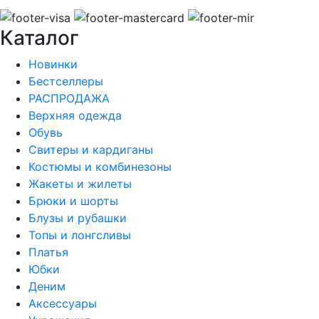
Каталог
Новинки
Бестселлеры
РАСПРОДАЖА
Верхняя одежда
Обувь
Свитеры и кардиганы
Костюмы и комбинезоны
Жакеты и жилеты
Брюки и шорты
Блузы и рубашки
Топы и лонгсливы
Платья
Юбки
Деним
Аксессуары