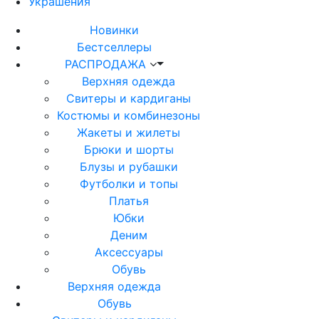
Украшения
Новинки
Бестселлеры
РАСПРОДАЖА
Верхняя одежда
Свитеры и кардиганы
Костюмы и комбинезоны
Жакеты и жилеты
Брюки и шорты
Блузы и рубашки
Футболки и топы
Платья
Юбки
Деним
Аксессуары
Обувь
Верхняя одежда
Обувь