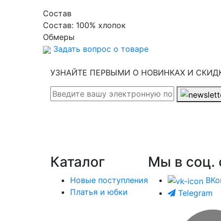
Cостав
Состав:
100% хлопок
Обмеры
Задать вопрос о товаре
УЗНАЙТЕ ПЕРВЫМИ О НОВИНКАХ И СКИД
Каталог
Мы в соц. 
Новые поступления
ВКо
Платья и юбки
Telegram