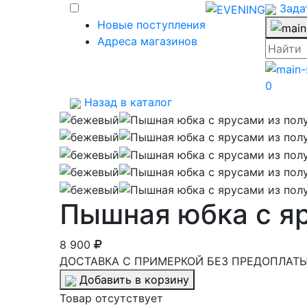
Зада
Новые поступления
Адреса магазинов
0
Назад в каталог
Пышная юбка с яр
8 900
ДОСТАВКА С ПРИМЕРКОЙ БЕЗ ПРЕДОПЛАТЫ 
Добавить в корзину
Товар отсутствует