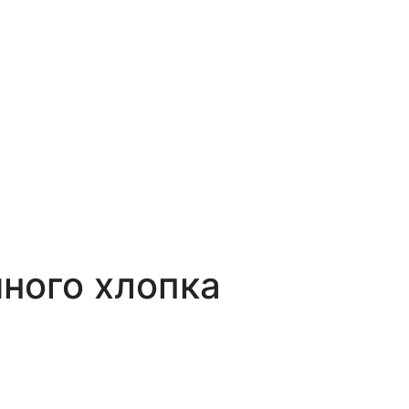
ного хлопка