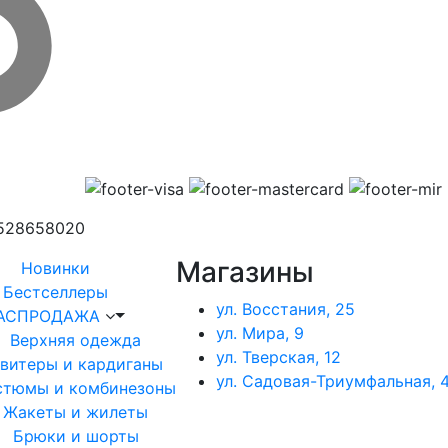
1528658020
Магазины
Новинки
Бестселлеры
ул. Восстания, 25
АСПРОДАЖА
ул. Мира, 9
Верхняя одежда
ул. Тверская, 12
витеры и кардиганы
ул. Садовая-Триумфальная, 4
стюмы и комбинезоны
Жакеты и жилеты
Брюки и шорты