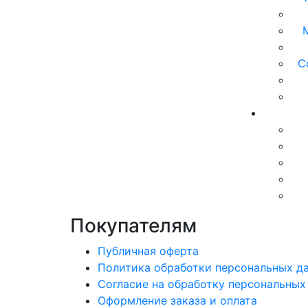
С
Покупателям
Публичная оферта
Политика обработки персональных д
Согласие на обработку персональных
Оформление заказа и оплата