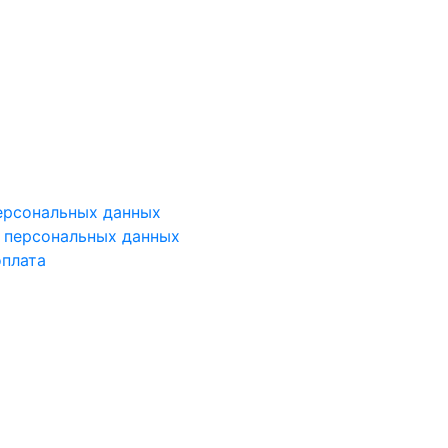
ерсональных данных
у персональных данных
оплата