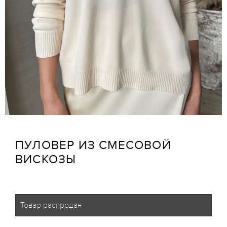
ПУЛОВЕР ИЗ СМЕСОВОЙ
ВИСКОЗЫ
Товар распродан