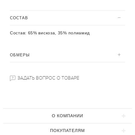
CОСТАВ
Состав:
65% вискоза, 35% полиамид
ОБМЕРЫ
ЗАДАТЬ ВОПРОС О ТОВАРЕ
О КОМПАНИИ
ПОКУПАТЕЛЯМ