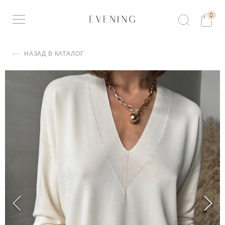
0
НАЗАД В КАТАЛОГ