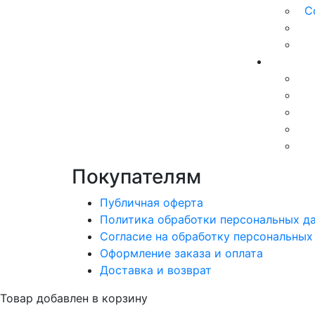
С
Покупателям
Публичная оферта
Политика обработки персональных д
Согласие на обработку персональных
Оформление заказа и оплата
Доставка и возврат
Товар добавлен в корзину