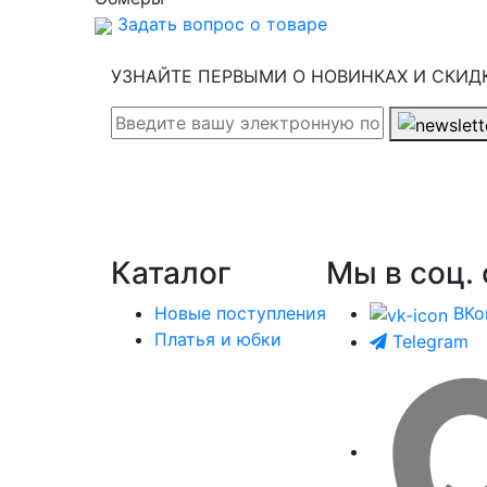
Задать вопрос о товаре
УЗНАЙТЕ ПЕРВЫМИ О НОВИНКАХ И СКИД
Каталог
Мы в соц. 
Новые поступления
ВКо
Платья и юбки
Telegram