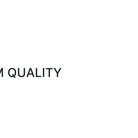
M QUALITY