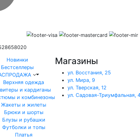
1528658020
Магазины
Новинки
Бестселлеры
ул. Восстания, 25
АСПРОДАЖА
ул. Мира, 9
Верхняя одежда
ул. Тверская, 12
витеры и кардиганы
ул. Садовая-Триумфальная, 4
стюмы и комбинезоны
Жакеты и жилеты
Брюки и шорты
Блузы и рубашки
Футболки и топы
Платья