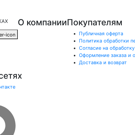
О компании
Покупателям
КАХ
Публичная оферта
Политика обработки п
Согласие на обработк
Оформление заказа и 
Доставка и возврат
сетях
нтакте