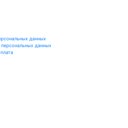
ерсональных данных
у персональных данных
оплата