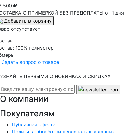
2 500
ОСТАВКА С ПРИМЕРКОЙ БЕЗ ПРЕДОПЛАТЫ от 1 дня
Добавить в корзину
овар отсутствует
остав
остав:
100% полиэстер
бмеры
Задать вопрос о товаре
УЗНАЙТЕ ПЕРВЫМИ О НОВИНКАХ И СКИДКАХ
О компании
Покупателям
Публичная оферта
Политика обработки персональных данных