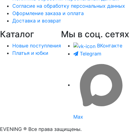
Согласие на обработку персональных данных
Оформление заказа и оплата
Доставка и возврат
Каталог
Мы в соц. сетях
Новые поступления
ВКонтакте
Платья и юбки
Telegram
Max
EVENING ® Все права защищены.