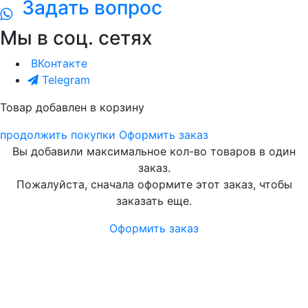
Задать вопрос
Мы в соц. сетях
ВКонтакте
Telegram
Товар добавлен в корзину
продолжить покупки
Оформить заказ
Вы добавили максимальное кол-во товаров в один
заказ.
Пожалуйста, сначала оформите этот заказ, чтобы
заказать еще.
Оформить заказ