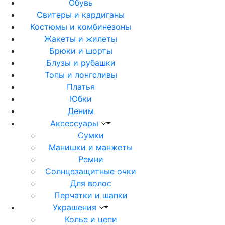
Обувь
Свитеры и кардиганы
Костюмы и комбинезоны
Жакеты и жилеты
Брюки и шорты
Блузы и рубашки
Топы и лонгсливы
Платья
Юбки
Деним
Аксессуары
Сумки
Манишки и манжеты
Ремни
Солнцезащитные очки
Для волос
Перчатки и шапки
Украшения
Колье и цепи