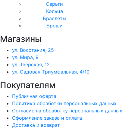
Серьги
Кольца
Браслеты
Броши
Магазины
ул. Восстания, 25
ул. Мира, 9
ул. Тверская, 12
ул. Садовая-Триумфальная, 4/10
Покупателям
Публичная оферта
Политика обработки персональных данных
Согласие на обработку персональных данных
Оформление заказа и оплата
Доставка и возврат