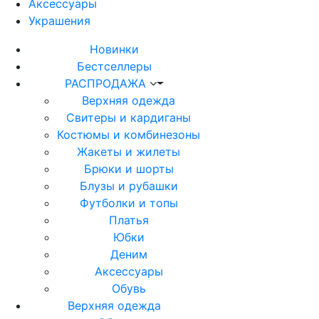
Аксессуары
Украшения
Новинки
Бестселлеры
РАСПРОДАЖА
Верхняя одежда
Свитеры и кардиганы
Костюмы и комбинезоны
Жакеты и жилеты
Брюки и шорты
Блузы и рубашки
Футболки и топы
Платья
Юбки
Деним
Аксессуары
Обувь
Верхняя одежда