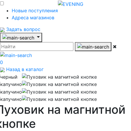
Новые поступления
Адреса магазинов
Задать вопрос
0
Назад в каталог
Пуховик на магнитной
кнопке