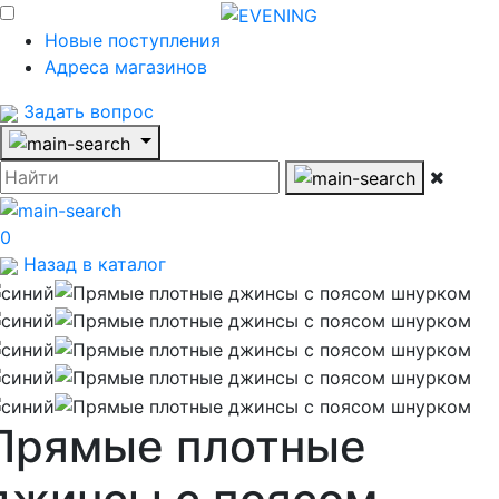
Новые поступления
Адреса магазинов
Задать вопрос
0
Назад в каталог
Прямые плотные