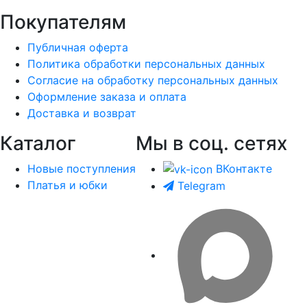
Покупателям
Публичная оферта
Политика обработки персональных данных
Согласие на обработку персональных данных
Оформление заказа и оплата
Доставка и возврат
Каталог
Мы в соц. сетях
Новые поступления
ВКонтакте
Платья и юбки
Telegram