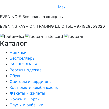
Max
EVENING ® Все права защищены.
EVENING FASHION TRADING L.L.C Tel.: +971528658020
Каталог
Новинки
Бестселлеры
РАСПРОДАЖА
Верхняя одежда
Обувь
Свитеры и кардиганы
Костюмы и комбинезоны
Жакеты и жилеты
Брюки и шорты
Блузы и рубашки