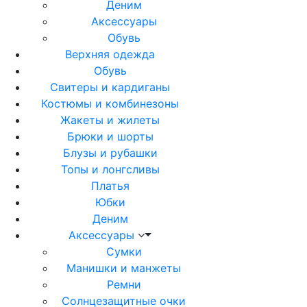
Деним
Аксессуары
Обувь
Верхняя одежда
Обувь
Свитеры и кардиганы
Костюмы и комбинезоны
Жакеты и жилеты
Брюки и шорты
Блузы и рубашки
Топы и лонгсливы
Платья
Юбки
Деним
Аксессуары
Сумки
Манишки и манжеты
Ремни
Солнцезащитные очки