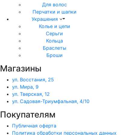
Для волос
Перчатки и шапки
Украшения
Колье и цепи
Серьги
Кольца
Браслеты
Броши
Магазины
ул. Восстания, 25
ул. Мира, 9
ул. Тверская, 12
ул. Садовая-Триумфальная, 4/10
Покупателям
Публичная оферта
Политика обработки персональных данных