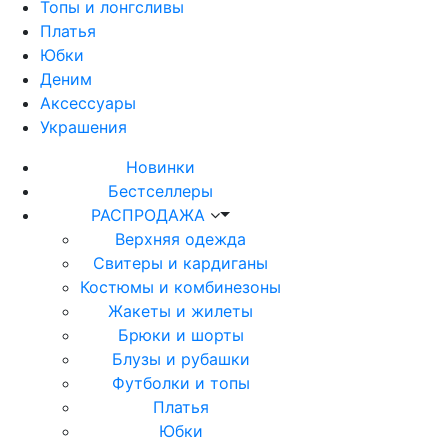
Топы и лонгсливы
Платья
Юбки
Деним
Аксессуары
Украшения
Новинки
Бестселлеры
РАСПРОДАЖА
Верхняя одежда
Свитеры и кардиганы
Костюмы и комбинезоны
Жакеты и жилеты
Брюки и шорты
Блузы и рубашки
Футболки и топы
Платья
Юбки