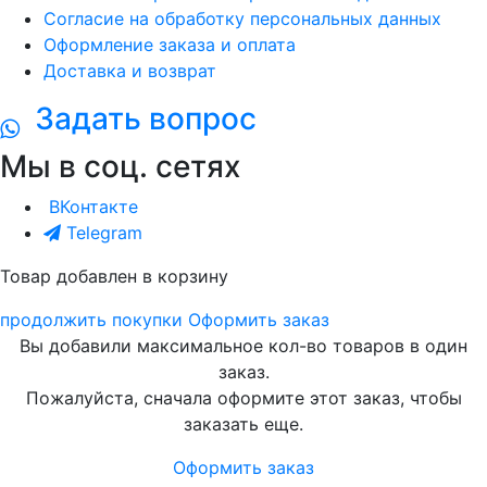
Согласие на обработку персональных данных
Оформление заказа и оплата
Доставка и возврат
Задать вопрос
Мы в соц. сетях
ВКонтакте
Telegram
Товар добавлен в корзину
продолжить покупки
Оформить заказ
Вы добавили максимальное кол-во товаров в один
заказ.
Пожалуйста, сначала оформите этот заказ, чтобы
заказать еще.
Оформить заказ