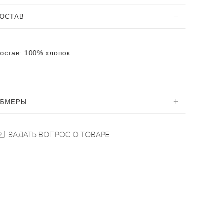
ОСТАВ
остав:
100% хлопок
ОБМЕРЫ
ЗАДАТЬ ВОПРОС О ТОВАРЕ