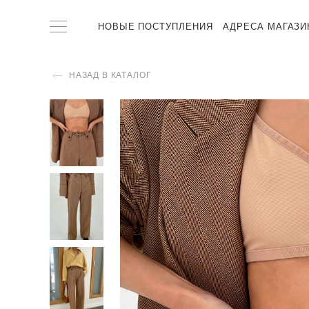
НОВЫЕ ПОСТУПЛЕНИЯ
АДРЕСА МАГАЗИ
НАЗАД В КАТАЛОГ