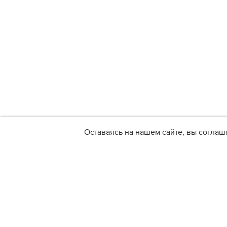
Оставаясь на нашем сайте, вы соглаш