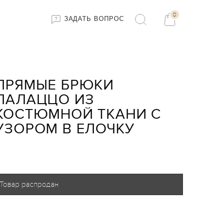
0
ЗАДАТЬ ВОПРОС
ПРЯМЫЕ БРЮКИ
ПАЛАЦЦО ИЗ
КОСТЮМНОЙ ТКАНИ С
УЗОРОМ В ЕЛОЧКУ
Товар распродан