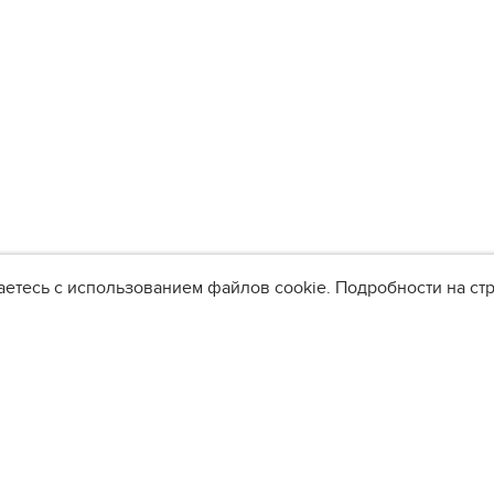
аетесь с использованием файлов cookie. Подробности на с