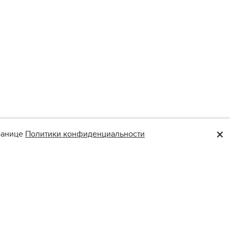
×
транице
Политики конфиденциальности