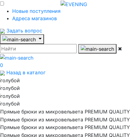
Новые поступления
Адреса магазинов
Задать вопрос
0
Назад в каталог