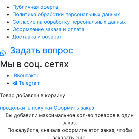
Публичная оферта
Политика обработки персональных данных
Согласие на обработку персональных данных
Оформление заказа и оплата
Доставка и возврат
Задать вопрос
Мы в соц. сетях
ВКонтакте
Telegram
Товар добавлен в корзину
продолжить покупки
Оформить заказ
Вы добавили максимальное кол-во товаров в один
заказ.
Пожалуйста, сначала оформите этот заказ, чтобы
заказать еще.