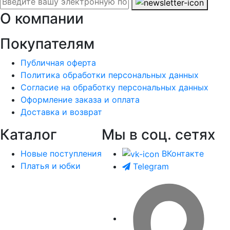
О компании
Покупателям
Публичная оферта
Политика обработки персональных данных
Согласие на обработку персональных данных
Оформление заказа и оплата
Доставка и возврат
Каталог
Мы в соц. сетях
Новые поступления
ВКонтакте
Платья и юбки
Telegram