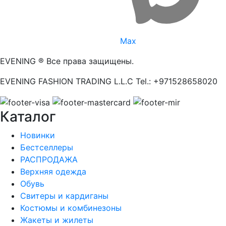
Max
EVENING ® Все права защищены.
EVENING FASHION TRADING L.L.C Tel.: +971528658020
Каталог
Новинки
Бестселлеры
РАСПРОДАЖА
Верхняя одежда
Обувь
Свитеры и кардиганы
Костюмы и комбинезоны
Жакеты и жилеты