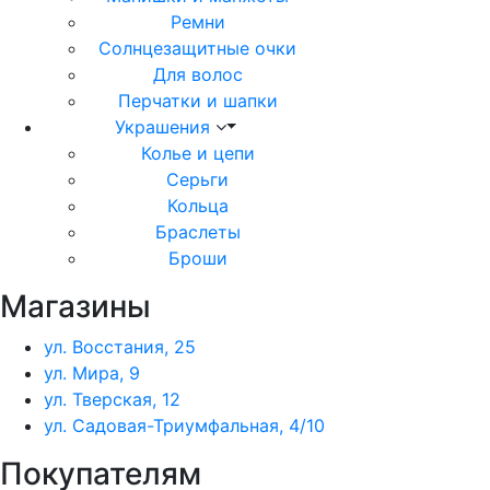
Ремни
Солнцезащитные очки
Для волос
Перчатки и шапки
Украшения
Колье и цепи
Серьги
Кольца
Браслеты
Броши
Магазины
ул. Восстания, 25
ул. Мира, 9
ул. Тверская, 12
ул. Садовая-Триумфальная, 4/10
Покупателям