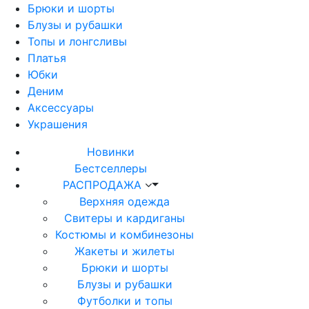
Брюки и шорты
Блузы и рубашки
Топы и лонгсливы
Платья
Юбки
Деним
Аксессуары
Украшения
Новинки
Бестселлеры
РАСПРОДАЖА
Верхняя одежда
Свитеры и кардиганы
Костюмы и комбинезоны
Жакеты и жилеты
Брюки и шорты
Блузы и рубашки
Футболки и топы