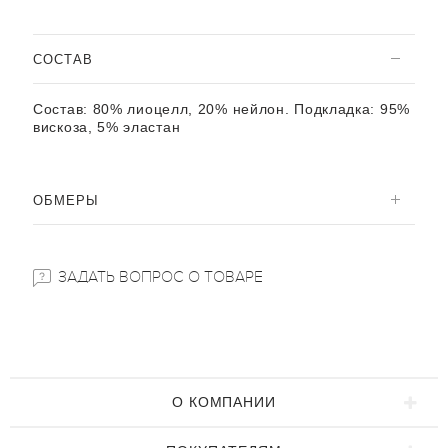
CОСТАВ
Состав:
80% лиоцелл, 20% нейлон. Подкладка: 95%
вискоза, 5% эластан
ОБМЕРЫ
ЗАДАТЬ ВОПРОС О ТОВАРЕ
О КОМПАНИИ