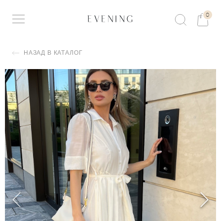
0
НАЗАД В КАТАЛОГ