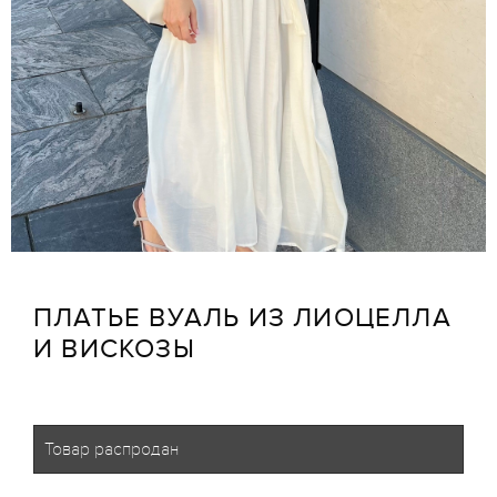
ПЛАТЬЕ ВУАЛЬ ИЗ ЛИОЦЕЛЛА
И ВИСКОЗЫ
Товар распродан