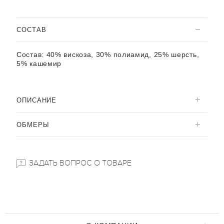
CОСТАВ
Состав:
40% вискоза, 30% полиамид, 25% шерсть,
5% кашемир
ОПИСАНИЕ
ОБМЕРЫ
ЗАДАТЬ ВОПРОС О ТОВАРЕ