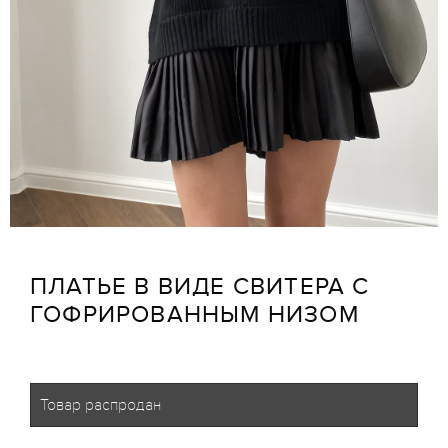
ПЛАТЬЕ В ВИДЕ СВИТЕРА С
ГОФРИРОВАННЫМ НИЗОМ
Товар распродан