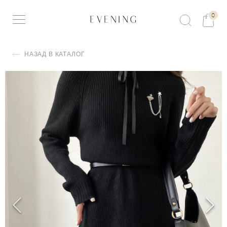
0
НАЗАД В КАТАЛОГ