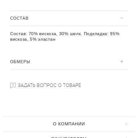
CОСТАВ
Состав:
70% вискоза, 30% шелк. Подкладка: 95%
вискоза, 5% эластан
ОБМЕРЫ
ЗАДАТЬ ВОПРОС О ТОВАРЕ
О КОМПАНИИ