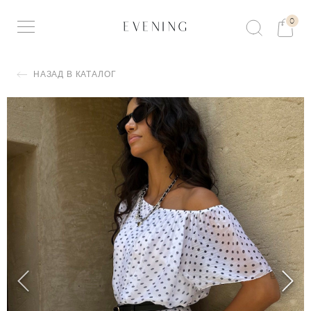
0
НАЗАД В КАТАЛОГ