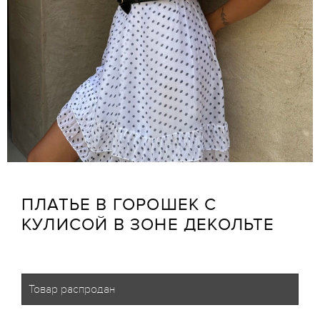
ПЛАТЬЕ В ГОРОШЕК С
КУЛИСОЙ В ЗОНЕ ДЕКОЛЬТЕ
Товар распродан