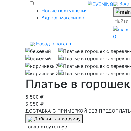
Зада
Новые поступления
Адреса магазинов
0
Назад в каталог
Платье в гороше
8 500
5 950
ДОСТАВКА С ПРИМЕРКОЙ БЕЗ ПРЕДОПЛАТЫ 
Добавить в корзину
Товар отсутствует