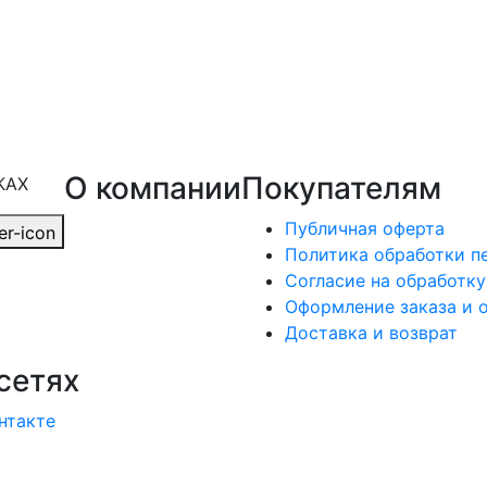
О компании
Покупателям
КАХ
Публичная оферта
Политика обработки п
Согласие на обработк
Оформление заказа и 
Доставка и возврат
сетях
нтакте