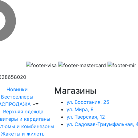
1528658020
Магазины
Новинки
Бестселлеры
ул. Восстания, 25
АСПРОДАЖА
ул. Мира, 9
Верхняя одежда
ул. Тверская, 12
витеры и кардиганы
ул. Садовая-Триумфальная, 4
стюмы и комбинезоны
Жакеты и жилеты