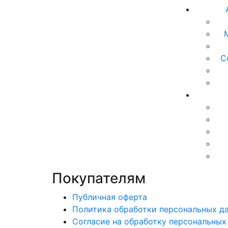
С
Покупателям
Публичная оферта
Политика обработки персональных д
Согласие на обработку персональных