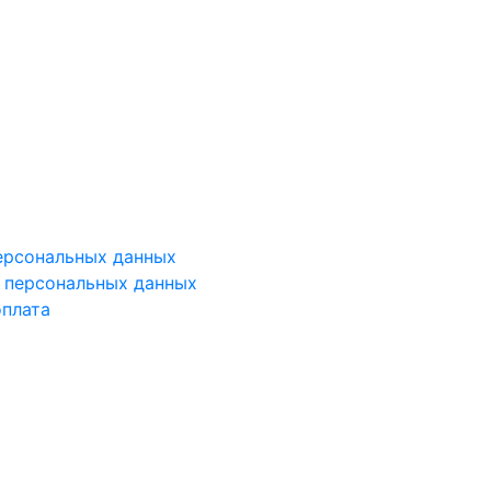
ерсональных данных
у персональных данных
оплата