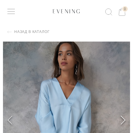
0
НАЗАД В КАТАЛОГ