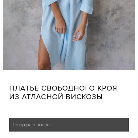
ПЛАТЬЕ СВОБОДНОГО КРОЯ
ИЗ АТЛАСНОЙ ВИСКОЗЫ
Товар распродан