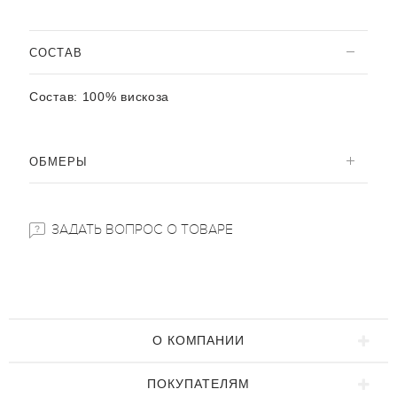
CОСТАВ
Состав:
100% вискоза
ОБМЕРЫ
ЗАДАТЬ ВОПРОС О ТОВАРЕ
О КОМПАНИИ
ПОКУПАТЕЛЯМ