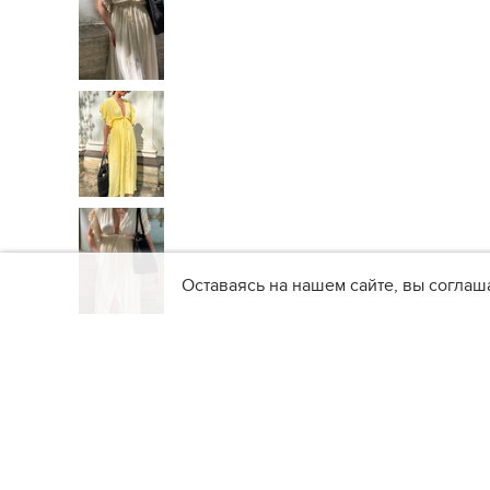
Оставаясь на нашем сайте, вы соглаш