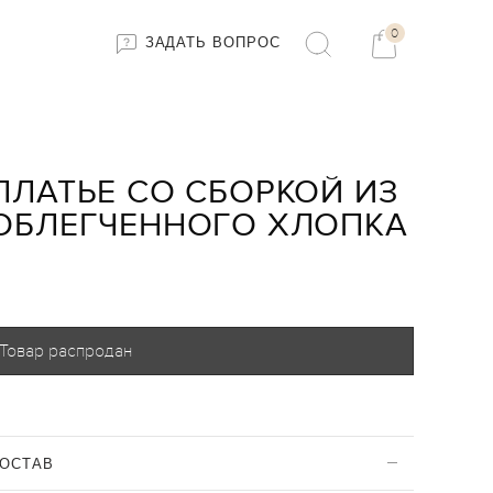
0
ЗАДАТЬ ВОПРОС
ПЛАТЬЕ СО СБОРКОЙ ИЗ
ОБЛЕГЧЕННОГО ХЛОПКА
Товар распродан
ОСТАВ