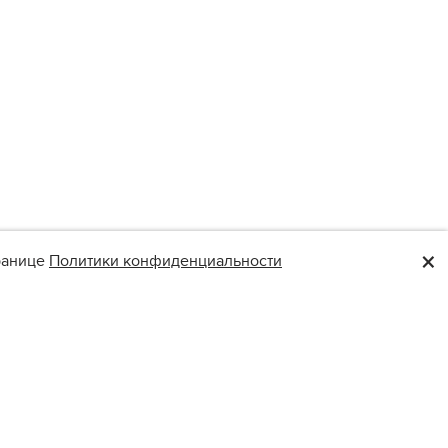
×
транице
Политики конфиденциальности