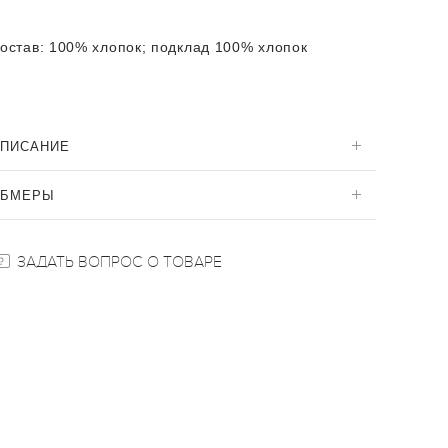
остав:
100% хлопок; подклад 100% хлопок
ПИСАНИЕ
ОБМЕРЫ
ЗАДАТЬ ВОПРОС О ТОВАРЕ