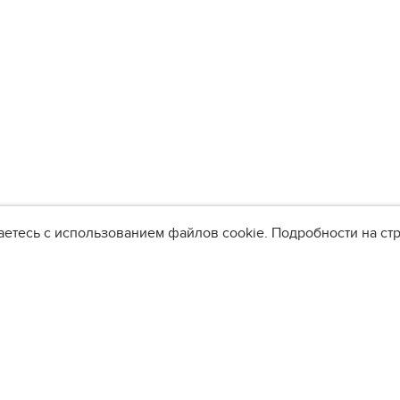
аетесь с использованием файлов cookie. Подробности на с