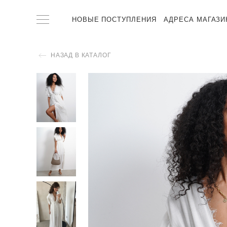
НОВЫЕ ПОСТУПЛЕНИЯ
АДРЕСА МАГАЗИ
НАЗАД В КАТАЛОГ