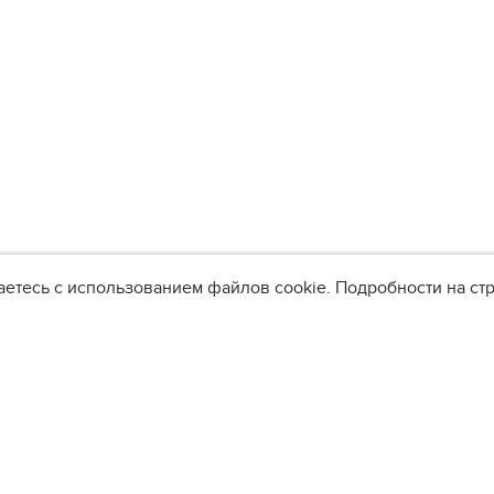
аетесь с использованием файлов cookie. Подробности на с