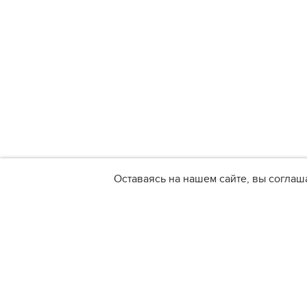
Оставаясь на нашем сайте, вы соглаш