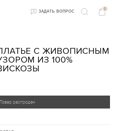
0
ЗАДАТЬ ВОПРОС
ПЛАТЬЕ С ЖИВОПИСНЫМ
УЗОРОМ ИЗ 100%
ВИСКОЗЫ
Товар распродан