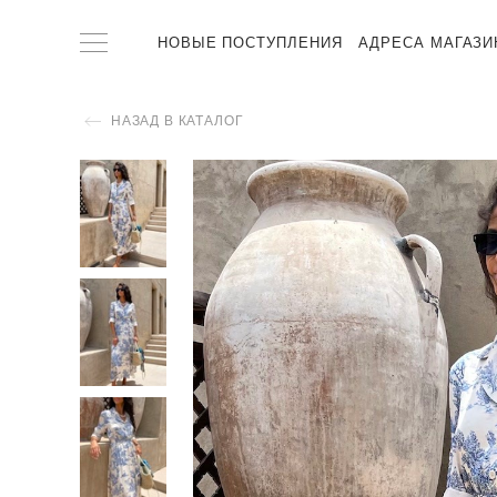
НОВЫЕ ПОСТУПЛЕНИЯ
АДРЕСА МАГАЗИ
НАЗАД В КАТАЛОГ