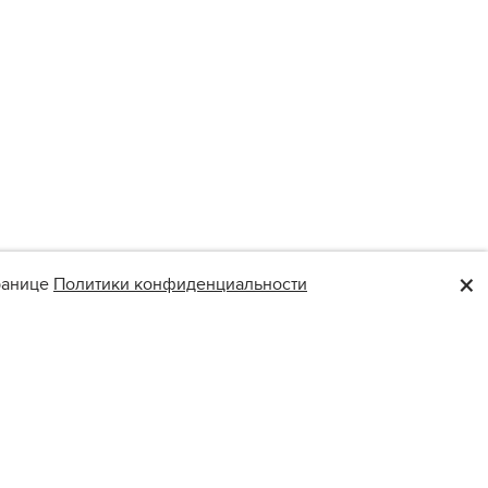
×
транице
Политики конфиденциальности