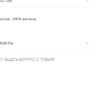
ОСТАВ
остав:
100% вискоза
ОБМЕРЫ
ЗАДАТЬ ВОПРОС О ТОВАРЕ