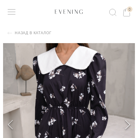
0
НАЗАД В КАТАЛОГ