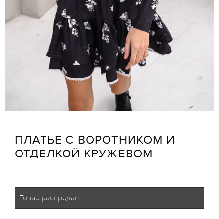
ПЛАТЬЕ С ВОРОТНИКОМ И
ОТДЕЛКОЙ КРУЖЕВОМ
Товар распродан