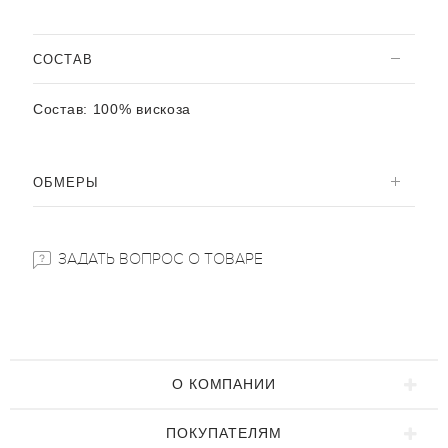
CОСТАВ
Состав:
100% вискоза
ОБМЕРЫ
ЗАДАТЬ ВОПРОС О ТОВАРЕ
О КОМПАНИИ
ПОКУПАТЕЛЯМ