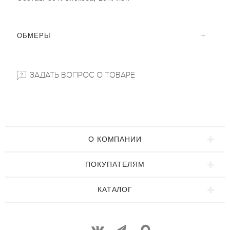
ОБМЕРЫ
ЗАДАТЬ ВОПРОС О ТОВАРЕ
О КОМПАНИИ
ПОКУПАТЕЛЯМ
КАТАЛОГ