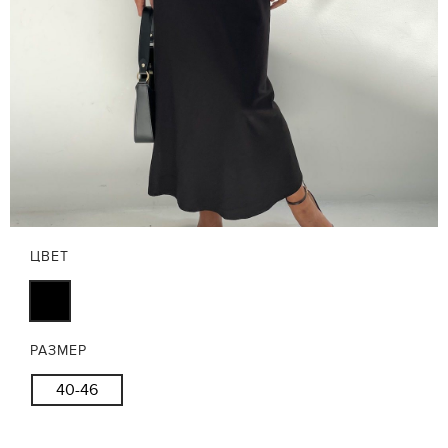
ЦВЕТ
РАЗМЕР
40-46