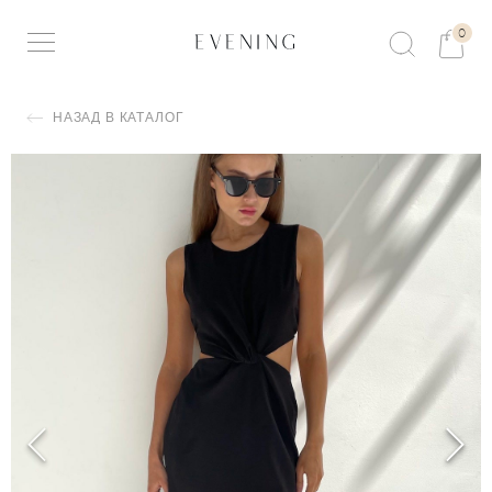
0
НАЗАД В КАТАЛОГ