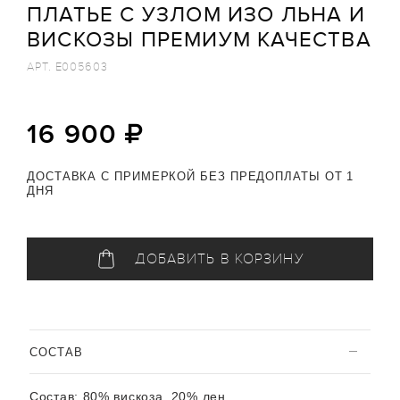
ПЛАТЬЕ С УЗЛОМ ИЗО ЛЬНА И
ВИСКОЗЫ ПРЕМИУМ КАЧЕСТВА
АРТ.
E005603
16 900
ДОСТАВКА С ПРИМЕРКОЙ БЕЗ ПРЕДОПЛАТЫ ОТ 1
ДНЯ
ДОБАВИТЬ В КОРЗИНУ
CОСТАВ
Состав:
80% вискоза, 20% лен