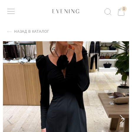
0
НАЗАД В КАТАЛОГ