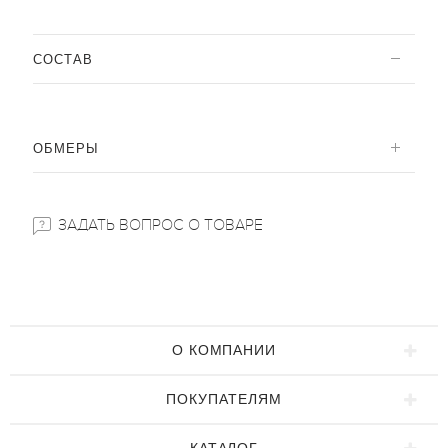
CОСТАВ
ОБМЕРЫ
ЗАДАТЬ ВОПРОС О ТОВАРЕ
О КОМПАНИИ
ПОКУПАТЕЛЯМ