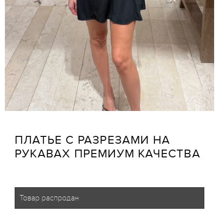
ПЛАТЬЕ С РАЗРЕЗАМИ НА
РУКАВАХ ПРЕМИУМ КАЧЕСТВА
Товар распродан