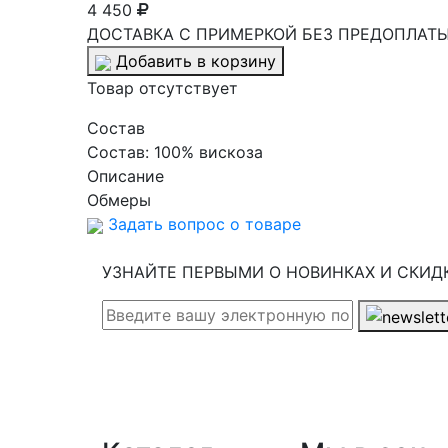
4 450
ДОСТАВКА С ПРИМЕРКОЙ БЕЗ ПРЕДОПЛАТЫ 
Добавить в корзину
Товар отсутствует
Cостав
Состав:
100% вискоза
Описание
Обмеры
Задать вопрос о товаре
УЗНАЙТЕ ПЕРВЫМИ О НОВИНКАХ И СКИД