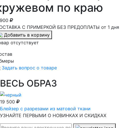
кружевом по краю
 900
ОСТАВКА С ПРИМЕРКОЙ БЕЗ ПРЕДОПЛАТЫ от 1 дня
Добавить в корзину
овар отсутствует
остав
бмеры
Задать вопрос о товаре
ВЕСЬ ОБРАЗ
19 500
Блейзер с разрезами из матовой ткани
УЗНАЙТЕ ПЕРВЫМИ О НОВИНКАХ И СКИДКАХ