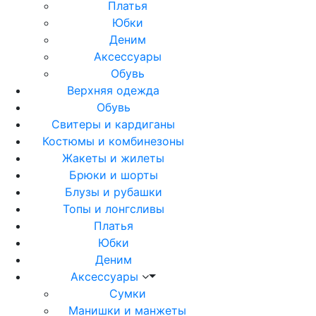
Платья
Юбки
Деним
Аксессуары
Обувь
Верхняя одежда
Обувь
Свитеры и кардиганы
Костюмы и комбинезоны
Жакеты и жилеты
Брюки и шорты
Блузы и рубашки
Топы и лонгсливы
Платья
Юбки
Деним
Аксессуары
Сумки
Манишки и манжеты