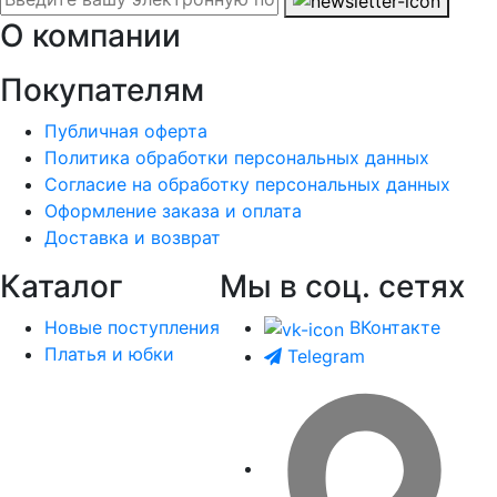
О компании
Покупателям
Публичная оферта
Политика обработки персональных данных
Согласие на обработку персональных данных
Оформление заказа и оплата
Доставка и возврат
Каталог
Мы в соц. сетях
Новые поступления
ВКонтакте
Платья и юбки
Telegram