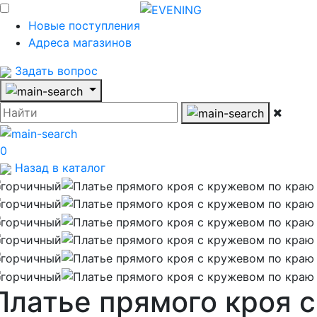
Новые поступления
Адреса магазинов
Задать вопрос
0
Назад в каталог
Платье прямого кроя с