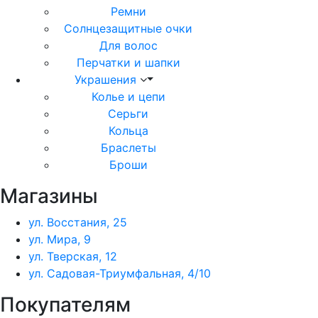
Ремни
Солнцезащитные очки
Для волос
Перчатки и шапки
Украшения
Колье и цепи
Серьги
Кольца
Браслеты
Броши
Магазины
ул. Восстания, 25
ул. Мира, 9
ул. Тверская, 12
ул. Садовая-Триумфальная, 4/10
Покупателям