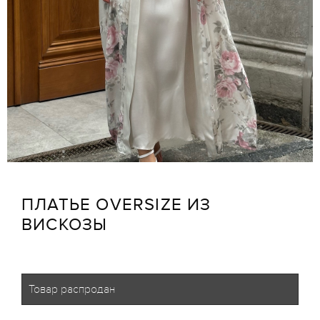
ПЛАТЬЕ OVERSIZE ИЗ
ВИСКОЗЫ
Товар распродан