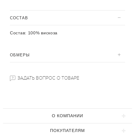
CОСТАВ
Состав:
100% вискоза
ОБМЕРЫ
ЗАДАТЬ ВОПРОС О ТОВАРЕ
О КОМПАНИИ
ПОКУПАТЕЛЯМ