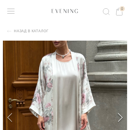
0
НАЗАД В КАТАЛОГ