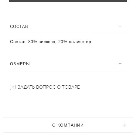
CОСТАВ
Состав:
80% вискоза, 20% полиэстер
ОБМЕРЫ
ЗАДАТЬ ВОПРОС О ТОВАРЕ
О КОМПАНИИ