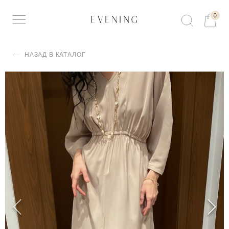
0
НАЗАД В КАТАЛОГ