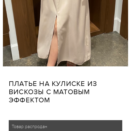
ПЛАТЬЕ НА КУЛИСКЕ ИЗ
ВИСКОЗЫ С МАТОВЫМ
ЭФФЕКТОМ
Товар распродан