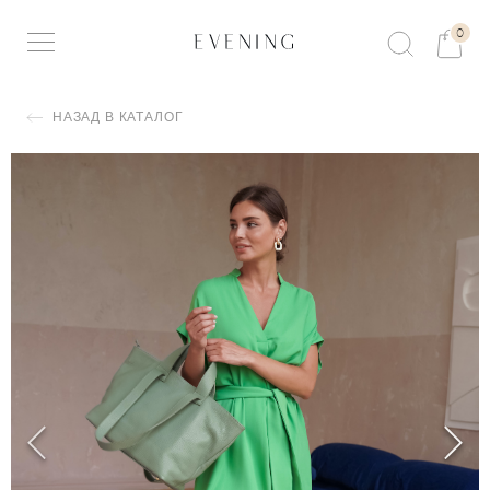
0
НАЗАД В КАТАЛОГ