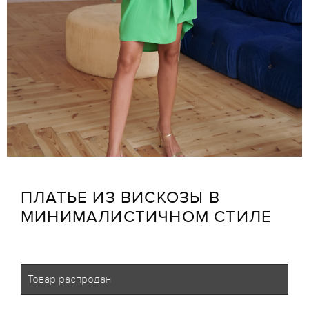
ПЛАТЬЕ ИЗ ВИСКОЗЫ В
МИНИМАЛИСТИЧНОМ СТИЛЕ
Товар распродан