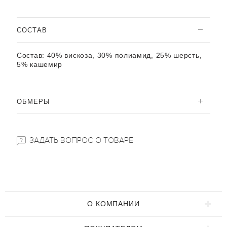
CОСТАВ
Состав:
40% вискоза, 30% полиамид, 25% шерсть,
5% кашемир
ОБМЕРЫ
ЗАДАТЬ ВОПРОС О ТОВАРЕ
О КОМПАНИИ