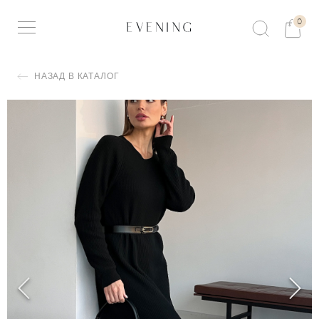
0
НАЗАД В КАТАЛОГ