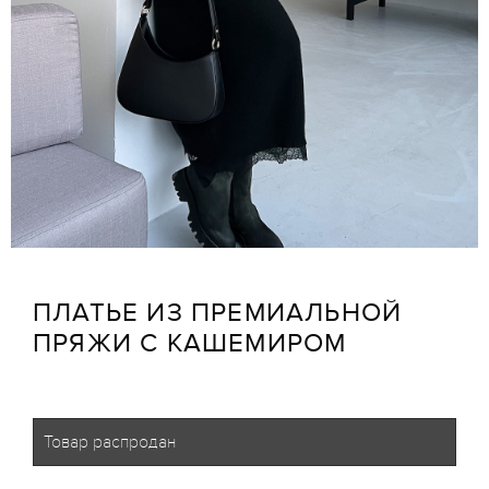
ПЛАТЬЕ ИЗ ПРЕМИАЛЬНОЙ
ПРЯЖИ С КАШЕМИРОМ
Товар распродан