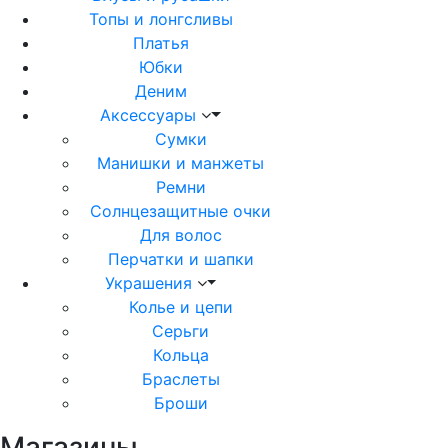
Топы и лонгсливы
Платья
Юбки
Деним
Аксессуары
Сумки
Манишки и манжеты
Ремни
Солнцезащитные очки
Для волос
Перчатки и шапки
Украшения
Колье и цепи
Серьги
Кольца
Браслеты
Броши
Магазины