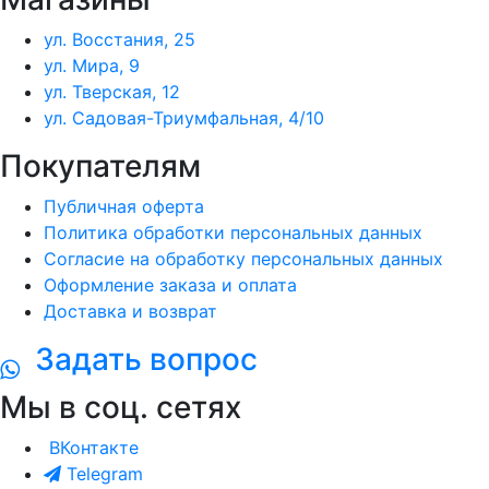
ул. Восстания, 25
ул. Мира, 9
ул. Тверская, 12
ул. Садовая-Триумфальная, 4/10
Покупателям
Публичная оферта
Политика обработки персональных данных
Согласие на обработку персональных данных
Оформление заказа и оплата
Доставка и возврат
Задать вопрос
Мы в соц. сетях
ВКонтакте
Telegram