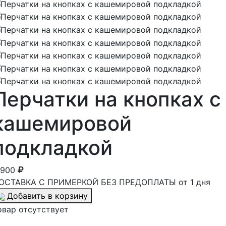
Перчатки на кнопках с
кашемировой
подкладкой
 900
ОСТАВКА С ПРИМЕРКОЙ БЕЗ ПРЕДОПЛАТЫ от 1 дня
Добавить в корзину
овар отсутствует