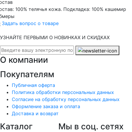
остав
остав:
100% телячья кожа. Подкладка: 100% кашемир
бмеры
Задать вопрос о товаре
УЗНАЙТЕ ПЕРВЫМИ О НОВИНКАХ И СКИДКАХ
О компании
Покупателям
Публичная оферта
Политика обработки персональных данных
Согласие на обработку персональных данных
Оформление заказа и оплата
Доставка и возврат
Каталог
Мы в соц. сетях