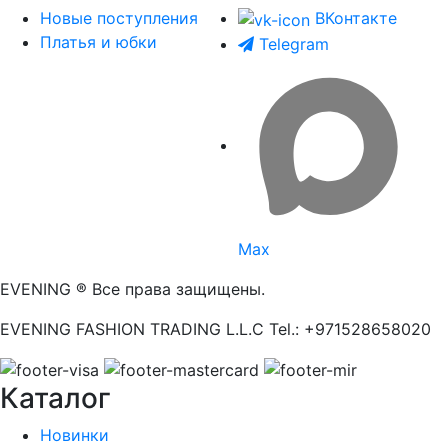
Новые поступления
ВКонтакте
Платья и юбки
Telegram
Max
EVENING ® Все права защищены.
EVENING FASHION TRADING L.L.C Tel.: +971528658020
Каталог
Новинки