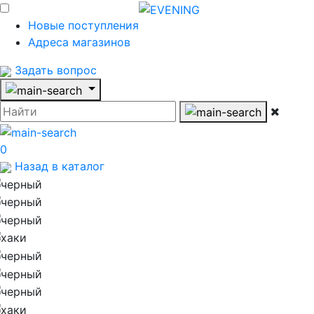
Новые поступления
Адреса магазинов
Задать вопрос
0
Назад в каталог