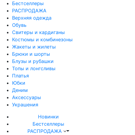
Бестселлеры
РАСПРОДАЖА
Верхняя одежда
Обувь
Свитеры и кардиганы
Костюмы и комбинезоны
Жакеты и жилеты
Брюки и шорты
Блузы и рубашки
Топы и лонгсливы
Платья
Юбки
Деним
Аксессуары
Украшения
Новинки
Бестселлеры
РАСПРОДАЖА