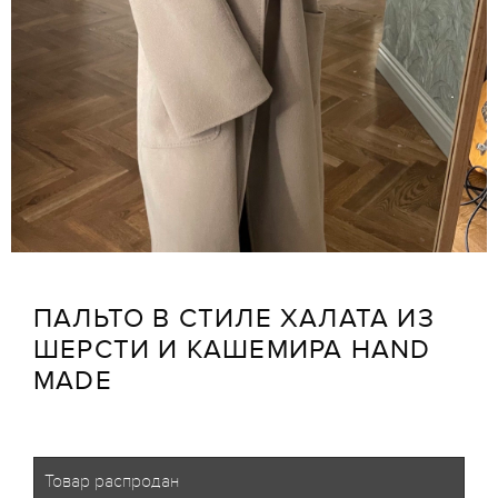
ПАЛЬТО В СТИЛЕ ХАЛАТА ИЗ
ШЕРСТИ И КАШЕМИРА HAND
MADE
Товар распродан