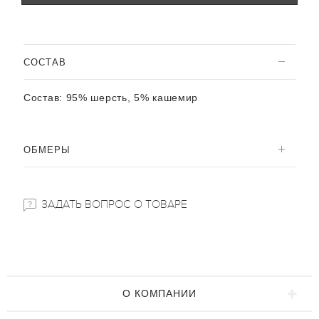
CОСТАВ
Состав:
95% шерсть, 5% кашемир
ОБМЕРЫ
ЗАДАТЬ ВОПРОС О ТОВАРЕ
О КОМПАНИИ