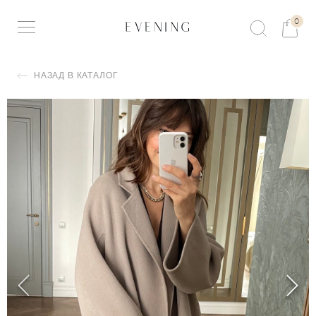
0
НАЗАД В КАТАЛОГ