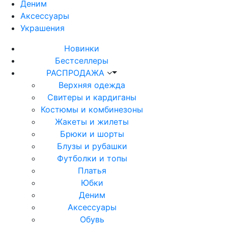
Деним
Аксессуары
Украшения
Новинки
Бестселлеры
РАСПРОДАЖА
Верхняя одежда
Свитеры и кардиганы
Костюмы и комбинезоны
Жакеты и жилеты
Брюки и шорты
Блузы и рубашки
Футболки и топы
Платья
Юбки
Деним
Аксессуары
Обувь