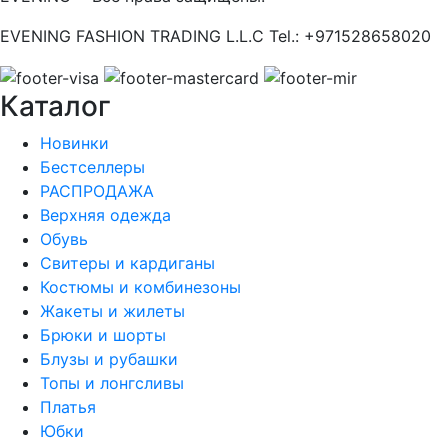
EVENING FASHION TRADING L.L.C Tel.: +971528658020
Каталог
Новинки
Бестселлеры
РАСПРОДАЖА
Верхняя одежда
Обувь
Свитеры и кардиганы
Костюмы и комбинезоны
Жакеты и жилеты
Брюки и шорты
Блузы и рубашки
Топы и лонгсливы
Платья
Юбки