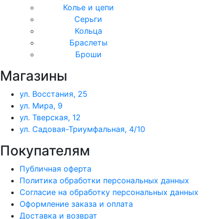
Колье и цепи
Серьги
Кольца
Браслеты
Броши
Магазины
ул. Восстания, 25
ул. Мира, 9
ул. Тверская, 12
ул. Садовая-Триумфальная, 4/10
Покупателям
Публичная оферта
Политика обработки персональных данных
Согласие на обработку персональных данных
Оформление заказа и оплата
Доставка и возврат