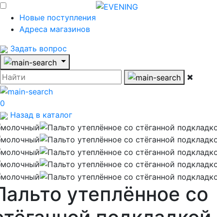
Новые поступления
Адреса магазинов
Задать вопрос
0
Назад в каталог
Пальто утеплённое со