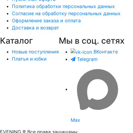
Политика обработки персональных данных
Согласие на обработку персональных данных
Оформление заказа и оплата
Доставка и возврат
Каталог
Мы в соц. сетях
Новые поступления
ВКонтакте
Платья и юбки
Telegram
Max
EVENING ® Все права защищены.