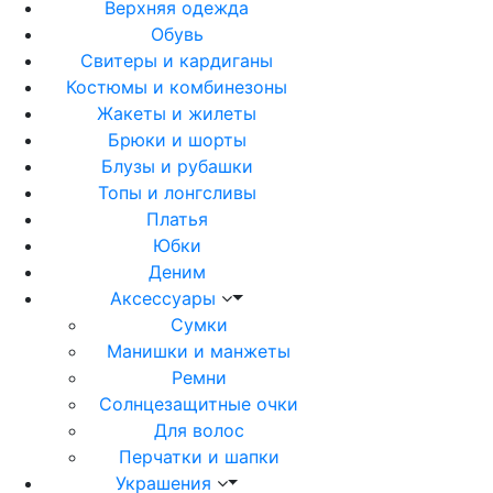
Верхняя одежда
Обувь
Свитеры и кардиганы
Костюмы и комбинезоны
Жакеты и жилеты
Брюки и шорты
Блузы и рубашки
Топы и лонгсливы
Платья
Юбки
Деним
Аксессуары
Сумки
Манишки и манжеты
Ремни
Солнцезащитные очки
Для волос
Перчатки и шапки
Украшения