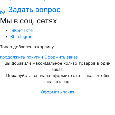
Задать вопрос
Мы в соц. сетях
ВКонтакте
Telegram
Товар добавлен в корзину
продолжить покупки
Оформить заказ
Вы добавили максимальное кол-во товаров в один
заказ.
Пожалуйста, сначала оформите этот заказ, чтобы
заказать еще.
Оформить заказ