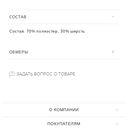
CОСТАВ
Состав:
70% полиэстер, 30% шерсть
ОБМЕРЫ
ЗАДАТЬ ВОПРОС О ТОВАРЕ
О КОМПАНИИ
ПОКУПАТЕЛЯМ