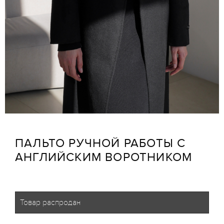
ПАЛЬТО РУЧНОЙ РАБОТЫ С
АНГЛИЙСКИМ ВОРОТНИКОМ
Товар распродан