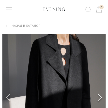
0
НАЗАД В КАТАЛОГ