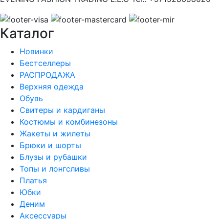
Каталог
Новинки
Бестселлеры
РАСПРОДАЖА
Верхняя одежда
Обувь
Свитеры и кардиганы
Костюмы и комбинезоны
Жакеты и жилеты
Брюки и шорты
Блузы и рубашки
Топы и лонгсливы
Платья
Юбки
Деним
Аксессуары