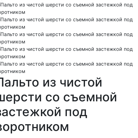
Пальто из чистой
шерсти со съемной
застежкой под
воротником