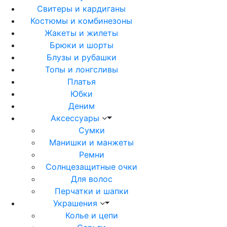
Свитеры и кардиганы
Костюмы и комбинезоны
Жакеты и жилеты
Брюки и шорты
Блузы и рубашки
Топы и лонгсливы
Платья
Юбки
Деним
Аксессуары
Сумки
Манишки и манжеты
Ремни
Солнцезащитные очки
Для волос
Перчатки и шапки
Украшения
Колье и цепи