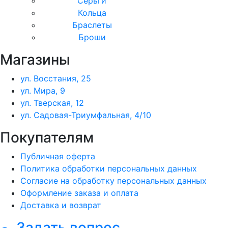
Серьги
Кольца
Браслеты
Броши
Магазины
ул. Восстания, 25
ул. Мира, 9
ул. Тверская, 12
ул. Садовая-Триумфальная, 4/10
Покупателям
Публичная оферта
Политика обработки персональных данных
Согласие на обработку персональных данных
Оформление заказа и оплата
Доставка и возврат
Задать вопрос