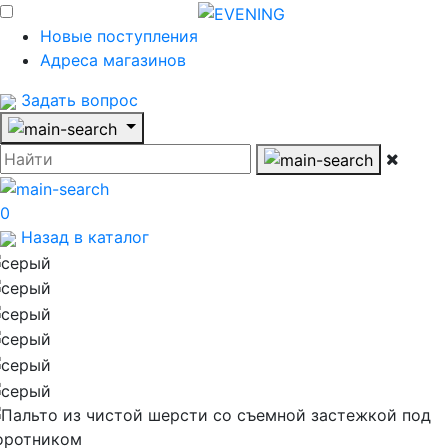
Новые поступления
Адреса магазинов
Задать вопрос
0
Назад в каталог