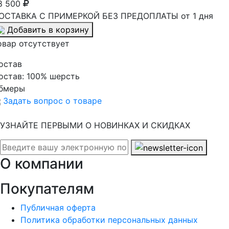
8 500
ОСТАВКА С ПРИМЕРКОЙ БЕЗ ПРЕДОПЛАТЫ от 1 дня
Добавить в корзину
овар отсутствует
остав
остав:
100% шерсть
бмеры
Задать вопрос о товаре
УЗНАЙТЕ ПЕРВЫМИ О НОВИНКАХ И СКИДКАХ
О компании
Покупателям
Публичная оферта
Политика обработки персональных данных