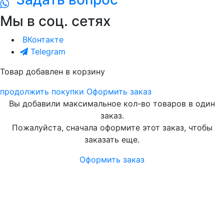
Мы в соц. сетях
ВКонтакте
Telegram
Товар добавлен в корзину
продолжить покупки
Оформить заказ
Вы добавили максимальное кол-во товаров в один
заказ.
Пожалуйста, сначала оформите этот заказ, чтобы
заказать еще.
Оформить заказ