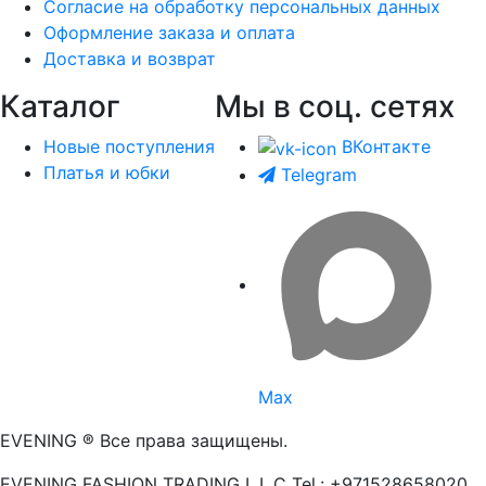
Согласие на обработку персональных данных
Оформление заказа и оплата
Доставка и возврат
Каталог
Мы в соц. сетях
Новые поступления
ВКонтакте
Платья и юбки
Telegram
Max
EVENING ® Все права защищены.
EVENING FASHION TRADING L.L.C Tel.: +971528658020