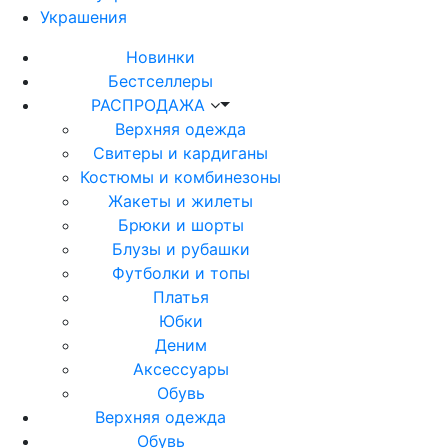
Украшения
Новинки
Бестселлеры
РАСПРОДАЖА
Верхняя одежда
Свитеры и кардиганы
Костюмы и комбинезоны
Жакеты и жилеты
Брюки и шорты
Блузы и рубашки
Футболки и топы
Платья
Юбки
Деним
Аксессуары
Обувь
Верхняя одежда
Обувь